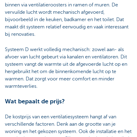
binnen via ventilatieroosters in ramen of muren. De
vervuilde lucht wordt mechanisch afgevoerd,
bijvoorbeeld in de keuken, badkamer en het toilet. Dat
maakt dit systeem relatief eenvoudig en vaak interessant
bij renovaties.
Systeem D werkt volledig mechanisch: zowel aan- als
afvoer van lucht gebeurt via kanalen en ventilatoren. Dit
systeem vangt de warmte uit de afgevoerde lucht op en
hergebruikt het om de binnenkomende lucht op te
warmen. Dat zorgt voor meer comfort en minder
warmteverlies.
Wat bepaalt de prijs?
De kostprijs van een ventilatiesysteem hangt af van
verschillende factoren. Denk aan de grootte van je
woning en het gekozen systeem. Ook de installatie en het