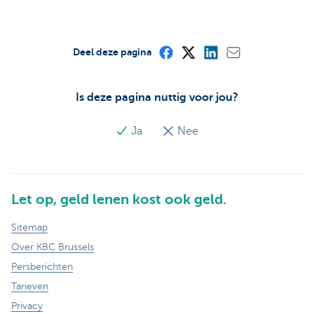
Deel deze pagina
Is deze pagina nuttig voor jou?
Ja
Nee
Let op, geld lenen kost ook geld.
Sitemap
Over KBC Brussels
Persberichten
Tarieven
Privacy