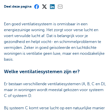
Deel deze pagina
Een goed ventilatiesysteem is onmisbaar in een
energiezuinige woning. Het zorgt voor verse lucht en
voert vervuilde lucht af. Dat is belangrijk voor je
gezondheid en helpt vocht- en schimmelproblemen te
vermijden. Zeker in goed geïsoleerde en luchtdichte
woningen is ventilatie geen luxe, maar een noodzakelijke
basis.
Welke ventilatiesystemen zijn er?
Er bestaan verschillende ventilatiesystemen (A, B, C en D),
maar in woningen wordt meestal gekozen voor systeem
C of systeem D.
Bij systeem C komt verse lucht op een natuurlijke manier