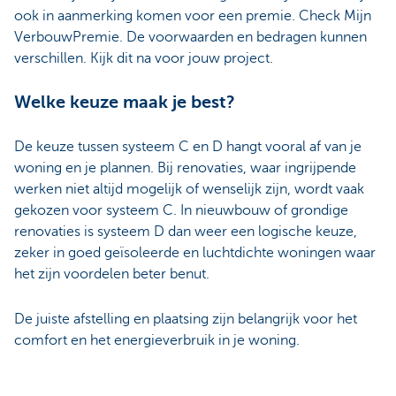
ook in aanmerking komen voor een premie. Check Mijn
VerbouwPremie. De voorwaarden en bedragen kunnen
verschillen. Kijk dit na voor jouw project.
Welke keuze maak je best?
De keuze tussen systeem C en D hangt vooral af van je
woning en je plannen. Bij renovaties, waar ingrijpende
werken niet altijd mogelijk of wenselijk zijn, wordt vaak
gekozen voor systeem C. In nieuwbouw of grondige
renovaties is systeem D dan weer een logische keuze,
zeker in goed geïsoleerde en luchtdichte woningen waar
het zijn voordelen beter benut.
De juiste afstelling en plaatsing zijn belangrijk voor het
comfort en het energieverbruik in je woning.