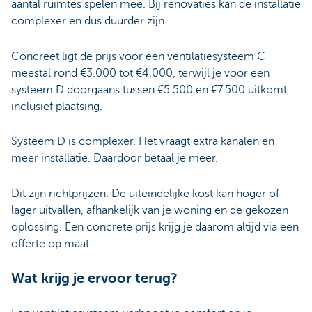
aantal ruimtes spelen mee. Bij renovaties kan de installatie
complexer en dus duurder zijn.
Concreet ligt de prijs voor een ventilatiesysteem C
meestal rond €3.000 tot €4.000, terwijl je voor een
systeem D doorgaans tussen €5.500 en €7.500 uitkomt,
inclusief plaatsing.
Systeem D is complexer. Het vraagt extra kanalen en
meer installatie. Daardoor betaal je meer.
Dit zijn richtprijzen. De uiteindelijke kost kan hoger of
lager uitvallen, afhankelijk van je woning en de gekozen
oplossing. Een concrete prijs krijg je daarom altijd via een
offerte op maat.
Wat krijg je ervoor terug?