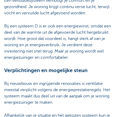
Een ventilatiesysteem verhoogt je comfort en je
gezondheid. Je woning krijgt continu verse lucht, terwijl
vocht en vervuilde lucht afgevoerd worden.
Bij een systeem D is er ook een energiewinst, omdat een
deel van de warmte uit de afgevoerde lucht hergebruikt
wordt. Hoe groot dat voordeel is, hangt sterk af van je
woning en je energieverbruik. Je verdient deze
investering niet snel terug. Maar je woning wordt wel
energiezuiniger en comfortabeler.
Verplichtingen en mogelijke steun
Bij nieuwbouw en ingrijpende renovaties is ventilatie
meestal verplicht volgens de energieprestatieregels. Het
systeem maakt dus deel uit van de aanpak om je woning
energiezuiniger te maken.
Afhankelijk van je situatie en het gekozen systeem kun je