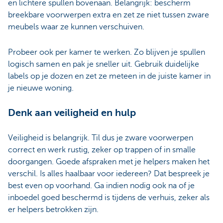
en lichtere spullen bovenaan. Belangrijk: bescherm
breekbare voorwerpen extra en zet ze niet tussen zware
meubels waar ze kunnen verschuiven.
Probeer ook per kamer te werken. Zo blijven je spullen
logisch samen en pak je sneller uit. Gebruik duidelijke
labels op je dozen en zet ze meteen in de juiste kamer in
je nieuwe woning.
Denk aan veiligheid en hulp
Veiligheid is belangrijk. Til dus je zware voorwerpen
correct en werk rustig, zeker op trappen of in smalle
doorgangen. Goede afspraken met je helpers maken het
verschil. Is alles haalbaar voor iedereen? Dat bespreek je
best even op voorhand. Ga indien nodig ook na of je
inboedel goed beschermd is tijdens de verhuis, zeker als
er helpers betrokken zijn.