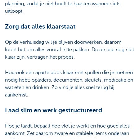
planning, zodat je niet hoeft te haasten wanneer iets
uitloopt.
Zorg dat alles klaarstaat
Op de verhuisdag wil je blijven doorwerken, daarom
loont het om alles vooraf in te pakken. Dozen die nog niet
klaar zijn, vertragen het proces.
Hou ook een aparte doos klaar met spullen die je meteen
nodig hebt: opladers, documenten, sleutels, medicatie en
wat eten en drinken. Zo vind je alles snel terug bij
aankomst.
Laad slim en werk gestructureerd
Hoe je laadt, bepaalt hoe vlot je werkt en hoe goed alles
aankomt. Zet daarom zware en stabiele items onderaan