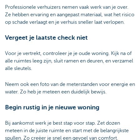
Professionele verhuizers nemen vaak werk van je over.
Ze hebben ervaring en aangepast materiaal, wat het risico
op schade verlaagt en je verhuis sneller laat verlopen.
Vergeet je laatste check niet
Voor je vertrekt, controleer je je oude woning. Kijk na of
alle ruimtes leeg zijn, sluit ramen en deuren, en verzamel
alle sleutels.
Neem ook een foto van de meterstanden voor energie en
water. Zo heb je meteen een duidelijk bewijs.
Begin rustig in je nieuwe woning
Bij aankomst werk je best stap voor stap. Zet dozen
meteen in de juiste ruimte en start met de belangrijkste
spullen. Zo creëer je snel een gevoel van comfort.