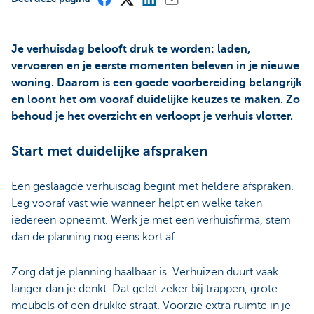
Je verhuisdag belooft druk te worden: laden,
vervoeren en je eerste momenten beleven in je nieuwe
woning. Daarom is een goede voorbereiding belangrijk
en loont het om vooraf duidelijke keuzes te maken. Zo
behoud je het overzicht en verloopt je verhuis vlotter.
Start met duidelijke afspraken
Een geslaagde verhuisdag begint met heldere afspraken.
Leg vooraf vast wie wanneer helpt en welke taken
iedereen opneemt. Werk je met een verhuisfirma, stem
dan de planning nog eens kort af.
Zorg dat je planning haalbaar is. Verhuizen duurt vaak
langer dan je denkt. Dat geldt zeker bij trappen, grote
meubels of een drukke straat. Voorzie extra ruimte in je