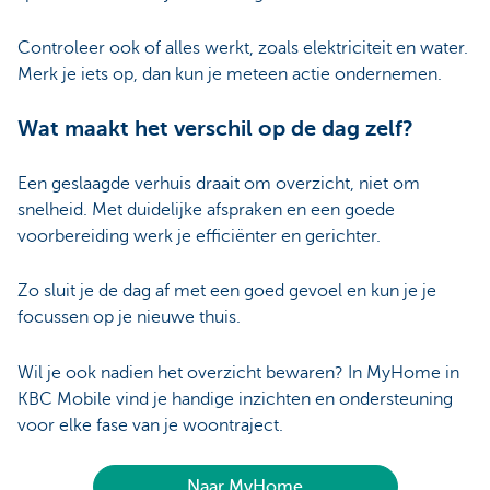
Controleer ook of alles werkt, zoals elektriciteit en water.
Merk je iets op, dan kun je meteen actie ondernemen.
Wat maakt het verschil op de dag zelf?
Een geslaagde verhuis draait om overzicht, niet om
snelheid. Met duidelijke afspraken en een goede
voorbereiding werk je efficiënter en gerichter.
Zo sluit je de dag af met een goed gevoel en kun je je
focussen op je nieuwe thuis.
Wil je ook nadien het overzicht bewaren? In MyHome in
KBC Mobile vind je handige inzichten en ondersteuning
voor elke fase van je woontraject.
Naar MyHome