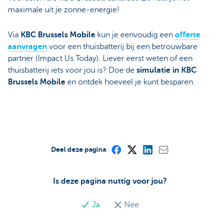
maximale uit je zonne-energie!
Via
KBC Brussels Mobile
kun je eenvoudig een
offerte
aanvragen
voor een thuisbatterij bij een betrouwbare
partner (Impact Us Today). Liever eerst weten of een
thuisbatterij iets voor jou is? Doe de
simulatie in KBC
Brussels Mobile
en ontdek hoeveel je kunt besparen.
Deel deze pagina
Is deze pagina nuttig voor jou?
Ja
Nee