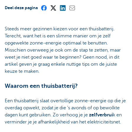
Deel deze pagina
Steeds meer gezinnen kiezen voor een thuisbatterij.
Terecht, want het is een slimme manier om je zelf
opgewekte zonne-energie optimaal te benutten.
Misschien overweeg je ook om de stap te zetten, maar
weet je niet goed waar te beginnen? Geen nood, in dit
artikel geven je graag enkele nuttige tips om de juiste
keuze te maken.
Waarom een thuisbatterij?
Een thuisbatterij slaat overtollige zonne-energie op die je
overdag opwekt, zodat je die ’s avonds of op bewolkte
dagen kunt gebruiken. Zo verhoog je je
zelfverbrui
k en
verminder je je afhankelijkheid van het elektriciteitsnet.