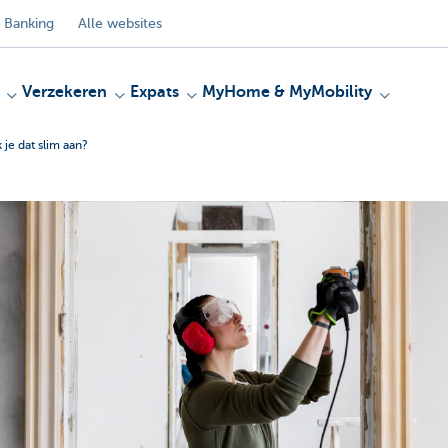
 Banking
Alle websites
Verzekeren
Expats
MyHome & MyMobility
je dat slim aan?