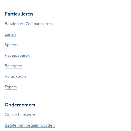
Particulieren
Betalen en Zelf bankieren
Lenen
Sparen
Fiscaal sparen
Beleggen
Verzekeren
Expats
Ondernemers
Online bankieren
Betalen en betaald worden