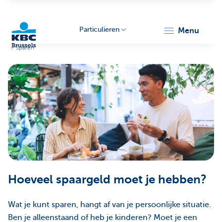
Particulieren
menu
Sparen
KBC
Brussels
Hoeveel spaargeld moet je hebben?
Wat je kunt sparen, hangt af van je persoonlijke situatie.
Ben je alleenstaand of heb je kinderen? Moet je een