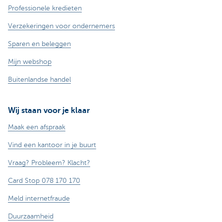
Professionele kredieten
Verzekeringen voor ondernemers
Sparen en beleggen
Mijn webshop
Buitenlandse handel
Wij staan voor je klaar
Maak een afspraak
Vind een kantoor in je buurt
Vraag? Probleem? Klacht?
Card Stop 078 170 170
Meld internetfraude
Duurzaamheid