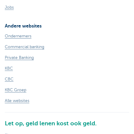
Jobs
Andere websites
Ondernemers
Commercial banking
Private Banking
KBC
CBC
KBC Groep
Alle websites
Let op, geld lenen kost ook geld.