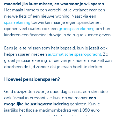
maandelijks kunt missen, en waarvoor je wil sparen
.
Het maakt immers een verschil of je verlangt naar een
nieuwe fiets of een nieuwe woning. Naast via een
spaarrekening
toewerken naar je eigen spaardoelen,
openen veel ouders ook een
groeispaarrekening
om hun
kinderen een financieel duwtje in de rug te kunnen geven.
Eens je je te missen som hebt bepaald, kun je jezelf ook
helpen sparen met een
automatische spaaropdracht
. Zo
groeit je spaarrekening, of die van je kinderen, vanzelf aan
doorheen de tijd zonder dat je eraan hoeft te denken.
Hoeveel pensioensparen?
Geld opzijzetten voor je oude dag is naast een slim idee
ook fiscaal interessant. Je kunt op die manier
een
mogelijke belastingvermindering
genieten. Kun je
jaarlijks het fiscale maximumbedrag van 1.050 euro