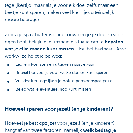
tegelijkertijd, maar als je voor elk doel zelfs maar een
beetje kunt sparen, maken veel kleintjes uiteindelijk
mooie bedragen.
Zodra je spaarbuffer is opgebouwd en je je doelen voor
ogen hebt, bekijk je je financiële situatie om te
bepalen
wat je elke maand kunt missen
. Hou het haalbaar. Deze
werkwijze helpt je op weg:
Leg je inkomsten en uitgaven naast elkaar
Bepaal hoeveel je voor welke doelen kunt sparen
Vul idealiter tegelijkertijd ook je pensioenspaarpotje
Beleg wat je eventueel nog kunt missen
Hoeveel sparen voor jezelf (en je kinderen)?
Hoeveel je best opzijzet voor jezelf (en je kinderen),
hangt af van twee factoren, namelijk
welk bedrag je