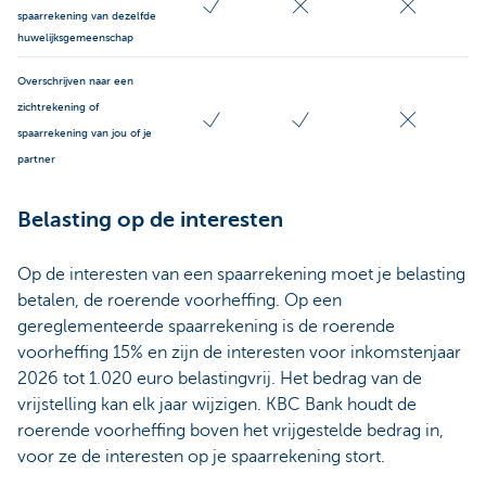
spaarrekening van dezelfde
huwelijksgemeenschap
Overschrijven naar een
zichtrekening of
spaarrekening van jou of je
partner
Belasting op de interesten
Op de interesten van een spaarrekening moet je belasting
betalen, de roerende voorheffing. Op een
gereglementeerde spaarrekening is de roerende
voorheffing 15% en zijn de interesten voor inkomstenjaar
2026 tot 1.020 euro belastingvrij. Het bedrag van de
vrijstelling kan elk jaar wijzigen. KBC Bank houdt de
roerende voorheffing boven het vrijgestelde bedrag in,
voor ze de interesten op je spaarrekening stort.