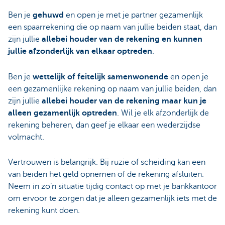
Ben je
gehuwd
en open je met je partner gezamenlijk
een spaarrekening die op naam van jullie beiden staat, dan
zijn jullie
allebei houder van de rekening en kunnen
jullie afzonderlijk van elkaar optreden
.
Ben je
wettelijk of feitelijk samenwonende
en open je
een gezamenlijke rekening op naam van jullie beiden, dan
zijn jullie
allebei houder van de rekening maar kun je
alleen gezamenlijk optreden
. Wil je elk afzonderlijk de
rekening beheren, dan geef je elkaar een wederzijdse
volmacht.
Vertrouwen is belangrijk. Bij ruzie of scheiding kan een
van beiden het geld opnemen of de rekening afsluiten.
Neem in zo’n situatie tijdig contact op met je bankkantoor
om ervoor te zorgen dat je alleen gezamenlijk iets met de
rekening kunt doen.