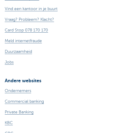
Vind een kantoor in je buurt
Vraag? Probleem? Klacht?
Card Stop 078 170 170
Meld internetfraude
Duurzaamheid
Jobs
Andere websites
Ondernemers
Commercial banking
Private Banking
KBC