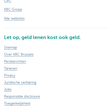
CBC
KBC Groep
Alle websites
Let op, geld lenen kost ook geld.
Sitemap
Over KBC Brussels
Persberichten
Tarieven
Privacy
Juridische verklaring
Jobs
Responsible disclosure
Toegankelijkheid