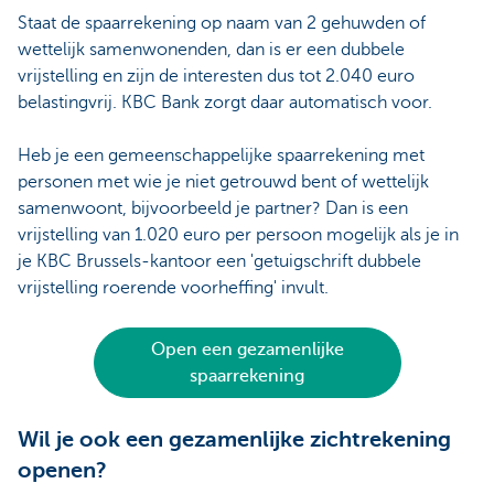
Staat de spaarrekening op naam van 2 gehuwden of
wettelijk samenwonenden, dan is er een dubbele
vrijstelling en zijn de interesten dus tot 2.040 euro
belastingvrij. KBC Bank zorgt daar automatisch voor.
Heb je een gemeenschappelijke spaarrekening met
personen met wie je niet getrouwd bent of wettelijk
samenwoont, bijvoorbeeld je partner? Dan is een
vrijstelling van 1.020 euro per persoon mogelijk als je in
je KBC Brussels-kantoor een 'getuigschrift dubbele
vrijstelling roerende voorheffing' invult.
Open een gezamenlijke
spaarrekening
Wil je ook een gezamenlijke zichtrekening
openen?