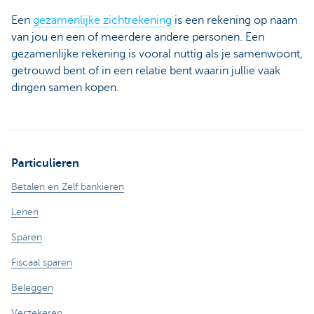
Een
gezamenlijke zichtrekening
is een rekening op naam
van jou en een of meerdere andere personen. Een
gezamenlijke rekening is vooral nuttig als je samenwoont,
getrouwd bent of in een relatie bent waarin jullie vaak
dingen samen kopen.
Particulieren
Betalen en Zelf bankieren
Lenen
Sparen
Fiscaal sparen
Beleggen
Verzekeren