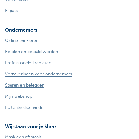
Expats
Ondernemers
Online bankieren
Betalen en betaald worden
Professionele kredieten
Verzekeringen voor ondernemers
Sparen en beleggen
Mijn webshop
Buitenlandse handel
Wij staan voor je klaar
Maak een afspraak