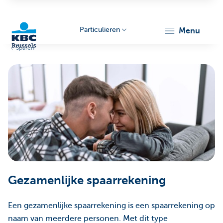
Particulieren
menu
Sparen
KBC
Brussels
Gezamenlijke spaarrekening
Een gezamenlijke spaarrekening is een spaarrekening op
naam van meerdere personen. Met dit type