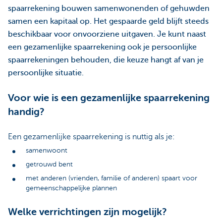
spaarrekening bouwen samenwonenden of gehuwden
samen een kapitaal op. Het gespaarde geld blijft steeds
beschikbaar voor onvoorziene uitgaven. Je kunt naast
een gezamenlijke spaarrekening ook je persoonlijke
spaarrekeningen behouden, die keuze hangt af van je
persoonlijke situatie.
Voor wie is een gezamenlijke spaarrekening
handig?
Een gezamenlijke spaarrekening is nuttig als je:
samenwoont
getrouwd bent
met anderen (vrienden, familie of anderen) spaart voor
gemeenschappelijke plannen
Welke verrichtingen zijn mogelijk?