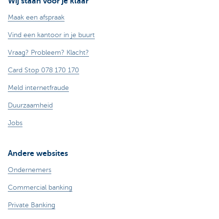
Wij staan voor je klaar
Maak een afspraak
Vind een kantoor in je buurt
Vraag? Probleem? Klacht?
Card Stop 078 170 170
Meld internetfraude
Duurzaamheid
Jobs
Andere websites
Ondernemers
Commercial banking
Private Banking