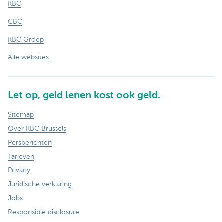
KBC
CBC
KBC Groep
Alle websites
Let op, geld lenen kost ook geld.
Sitemap
Over KBC Brussels
Persberichten
Tarieven
Privacy
Juridische verklaring
Jobs
Responsible disclosure