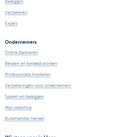
Beleggen
Verzekeren
Expats
Ondernemers
Online bankieren
Betalen en betaald worden
Professionele kredieten
Verzekeringen voor ondernemers
Sparen en beleggen
Mijn webshop
Buitenlandse handel