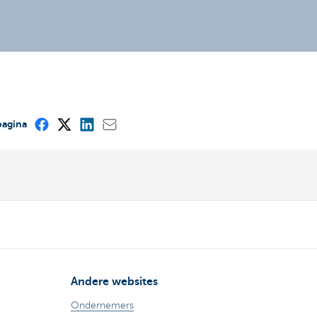
pagina
Andere websites
Ondernemers