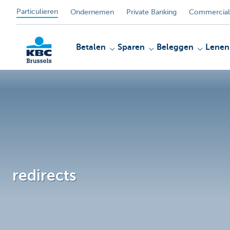
Particulieren
Ondernemen
Private Banking
Commercial
Betalen
Sparen
Beleggen
Lenen
KBC
redirects