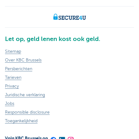
Let op, geld lenen kost ook geld.
Sitemap
Over KBC Brussels
Persberichten
Tarieven
Privacy
Juridische verklaring
Jobs
Responsible disclosure
Toegankelijkheid
Volg KBC Brussels op