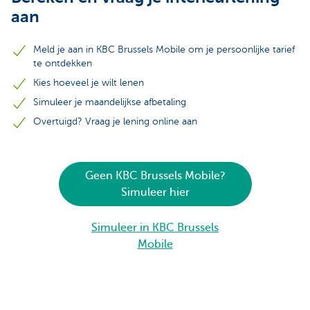
aan
Meld je aan in KBC Brussels Mobile om je persoonlijke tarief
te ontdekken
Kies hoeveel je wilt lenen
Simuleer je maandelijkse afbetaling
Overtuigd? Vraag je lening online aan
Geen KBC Brussels Mobile?
Simuleer hier
Simuleer in KBC Brussels
Mobile