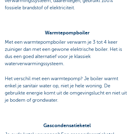
verwarmingssysteem, daarentegen, gebruikt 100%
fossiele brandstof of elektriciteit.
Warmtepompboiler
Met een warmtepompboiler verwarm je 3 tot 4 keer
zuiniger dan met een gewone elektrische boiler. Het is
dus een goed alternatief voor je klassiek
waterverwarmingssysteem.
Het verschil met een warmtepomp? Je boiler warmt
enkel je sanitair water op, niet je hele woning. De
gebruikte energie komt uit de omgevingslucht en niet uit
je bodem of grondwater.
Gascondensatieketel