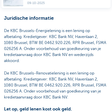
09-10-2025
Juridische informatie
De KBC Brussels-Energielening is een lening op
afbetaling. Kredietgever: KBC Bank NV, Havenlaan 2,
1080 Brussel, BTW BE 0462.920.226, RPR Brussel, FSMA
026256 A. Onder voorbehoud van goedkeuring van je
kredietaanvraag door KBC Bank NV en wederzijds
akkoord.
De KBC Brussels-Renovatielening is een lening op
afbetaling. Kredietgever: KBC Bank NV, Havenlaan 2,
1080 Brussel, BTW BE 0462.920.226, RPR Brussel, FSMA
026256 A. Onder voorbehoud van goedkeuring van je
kredietaanvraag door KBC Bank NV.
Let op, geld lenen kost ook geld.