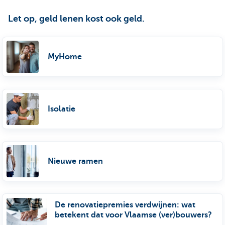
Let op, geld lenen kost ook geld.
MyHome
Isolatie
Nieuwe ramen
De renovatiepremies verdwijnen: wat
betekent dat voor Vlaamse (ver)bouwers?