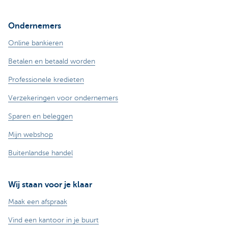
Ondernemers
Online bankieren
Betalen en betaald worden
Professionele kredieten
Verzekeringen voor ondernemers
Sparen en beleggen
Mijn webshop
Buitenlandse handel
Wij staan voor je klaar
Maak een afspraak
Vind een kantoor in je buurt