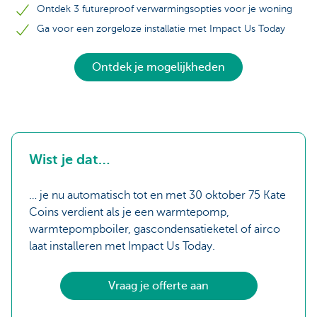
Ontdek 3 futureproof verwarmingsopties voor je woning
Ga voor een zorgeloze installatie met Impact Us Today
Ontdek je mogelijkheden
Wist je dat…
… je nu automatisch tot en met 30 oktober 75 Kate
Coins verdient als je een warmtepomp,
warmtepompboiler, gascondensatieketel of airco
laat installeren met Impact Us Today.
Vraag je offerte aan