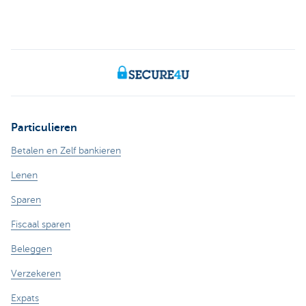
Particulieren
Betalen en Zelf bankieren
Lenen
Sparen
Fiscaal sparen
Beleggen
Verzekeren
Expats