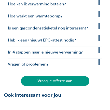
Hoe kan ik verwarming betalen?
Hoe werkt een warmtepomp?
Is een gascondensatieketel nog interessant?
Heb ik een (nieuw) EPC-attest nodig?
In 4 stappen naar je nieuwe verwarming?
Vragen of problemen?
Vraag je offerte aan
Ook interessant voor jou