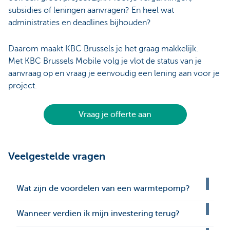
subsidies of leningen aanvragen? En heel wat
administraties en deadlines bijhouden?
Daarom maakt KBC Brussels je het graag makkelijk.
Met KBC Brussels Mobile volg je vlot de status van je
aanvraag op en vraag je eenvoudig een lening aan voor je
project.
Vraag je offerte aan
Veelgestelde vragen
Wat zijn de voordelen van een warmtepomp?
Wanneer verdien ik mijn investering terug?