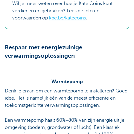
Wil je meer weten over hoe je Kate Coins kunt
verdienen en gebruiken? Lees de info en
voorwaarden op
kbc.be/katecoins
.
Bespaar met energiezuinige
verwarmingsoplossingen
Warmtepomp
Denk je eraan om een warmtepomp te installeren? Goed
idee. Het is namelijk één van de meest efficiënte en
toekomstgerichte verwarmingsoplossingen.
Een warmtepomp haalt 60%-80% van zijn energie uit je
omgeving (bodem, grondwater of lucht). Een klassiek