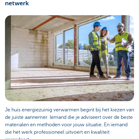
netwerk
Je huis energiezuinig verwarmen begint bij het kiezen van
de juiste aannemer. Iemand die je adviseert over de beste
materialen en methoden voor jouw situatie. En iemand
die het werk professioneel uitvoert en kwaliteit