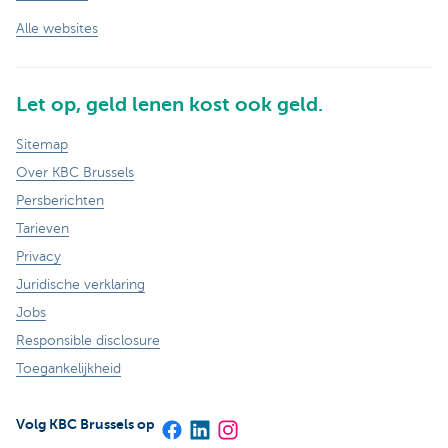
Alle websites
Let op, geld lenen kost ook geld.
Sitemap
Over KBC Brussels
Persberichten
Tarieven
Privacy
Juridische verklaring
Jobs
Responsible disclosure
Toegankelijkheid
Volg KBC Brussels op