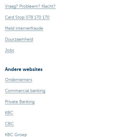
Vraag? Probleem? Klacht?
Card Stop 078 170 170
Meld internetfraude
Duurzaamheid
Jobs
Andere websites
Ondernemers
Commercial banking
Private Banking
KBC
CBC
KBC Groep