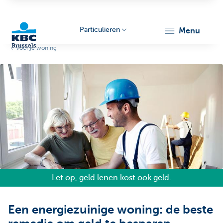
Particulieren
menu
Voor je woning
KBC
Brussels
Let op, geld lenen kost ook geld.
Een energiezuinige woning: de beste