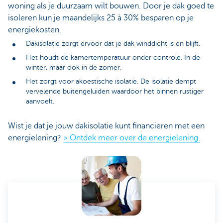
woning als je duurzaam wilt bouwen. Door je dak goed te
isoleren kun je maandelijks 25 à 30% besparen op je
energiekosten.
Dakisolatie zorgt ervoor dat je dak winddicht is en blijft.
Het houdt de kamertemperatuur onder controle. In de
winter, maar ook in de zomer.
Het zorgt voor akoestische isolatie. De isolatie dempt
vervelende buitengeluiden waardoor het binnen rustiger
aanvoelt.
Wist je dat je jouw dakisolatie kunt financieren met een
energielening?
> Ontdek meer over de energielening.