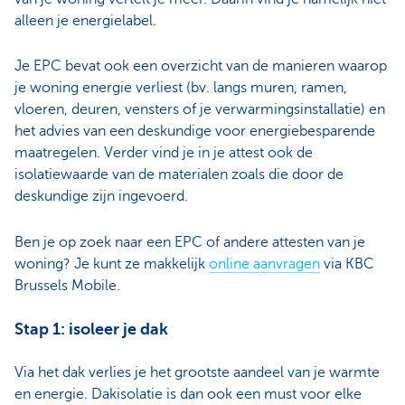
alleen je energielabel.
Je EPC bevat ook een overzicht van de manieren waarop
je woning energie verliest (bv. langs muren, ramen,
vloeren, deuren, vensters of je verwarmingsinstallatie) en
het advies van een deskundige voor energiebesparende
maatregelen. Verder vind je in je attest ook de
isolatiewaarde van de materialen zoals die door de
deskundige zijn ingevoerd.
Ben je op zoek naar een EPC of andere attesten van je
woning? Je kunt ze makkelijk
online aanvragen
via KBC
Brussels Mobile.
Stap 1: isoleer je dak
Via het dak verlies je het grootste aandeel van je warmte
en energie. Dakisolatie is dan ook een must voor elke