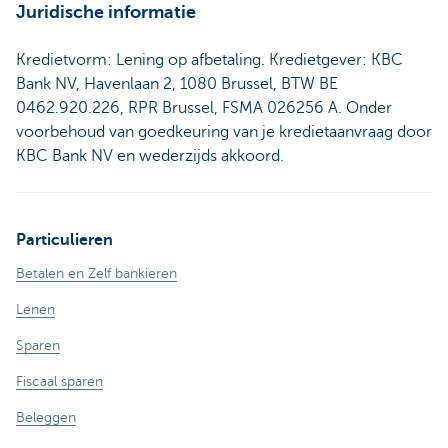
Juridische informatie
Kredietvorm: Lening op afbetaling. Kredietgever: KBC
Bank NV, Havenlaan 2, 1080 Brussel, BTW BE
0462.920.226, RPR Brussel, FSMA 026256 A. Onder
voorbehoud van goedkeuring van je kredietaanvraag door
KBC Bank NV en wederzijds akkoord.
Particulieren
Betalen en Zelf bankieren
Lenen
Sparen
Fiscaal sparen
Beleggen