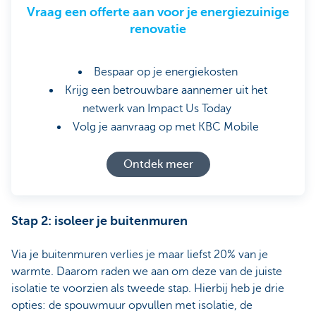
Vraag een offerte aan voor je energiezuinige
renovatie
Bespaar op je energiekosten
Krijg een betrouwbare aannemer uit het
netwerk van Impact Us Today
Volg je aanvraag op met KBC Mobile
Ontdek meer
Stap 2: isoleer je buitenmuren
Via je buitenmuren verlies je maar liefst 20% van je
warmte. Daarom raden we aan om deze van de juiste
isolatie te voorzien als tweede stap. Hierbij heb je drie
opties: de spouwmuur opvullen met isolatie, de