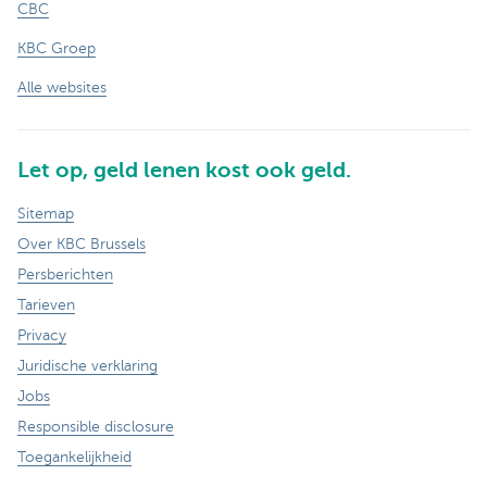
CBC
KBC Groep
Alle websites
Let op, geld lenen kost ook geld.
Sitemap
Over KBC Brussels
Persberichten
Tarieven
Privacy
Juridische verklaring
Jobs
Responsible disclosure
Toegankelijkheid