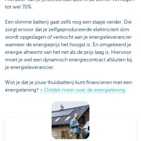
tot wel 70%.
Een slimme batterij gaat zelfs nog een stapje verder. Die
zorgt ervoor dat je zelfgeproduceerde elektriciteit slim
wordt opgeslagen of verkocht aan je energieleverancier
wanneer de energieprijs het hoogst is. En omgekeerd je
energie afneemt van het net als de prijs laag is. Hiervoor
moet je wel een dynamisch energiecontract afsluiten bij
je energieleverancier.
Wist je dat je jouw thuisbatterij kunt financieren met een
energielening?
> Ontdek meer over de energielening