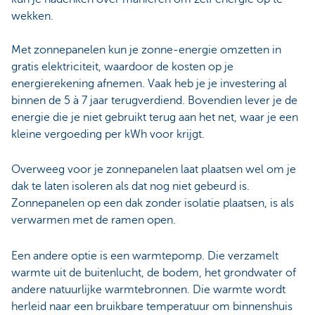
wekken.
Met zonnepanelen kun je zonne-energie omzetten in
gratis elektriciteit, waardoor de kosten op je
energierekening afnemen. Vaak heb je je investering al
binnen de 5 à 7 jaar terugverdiend. Bovendien lever je de
energie die je niet gebruikt terug aan het net, waar je een
kleine vergoeding per kWh voor krijgt.
Overweeg voor je zonnepanelen laat plaatsen wel om je
dak te laten isoleren als dat nog niet gebeurd is.
Zonnepanelen op een dak zonder isolatie plaatsen, is als
verwarmen met de ramen open.
Een andere optie is een warmtepomp. Die verzamelt
warmte uit de buitenlucht, de bodem, het grondwater of
andere natuurlijke warmtebronnen. Die warmte wordt
herleid naar een bruikbare temperatuur om binnenshuis