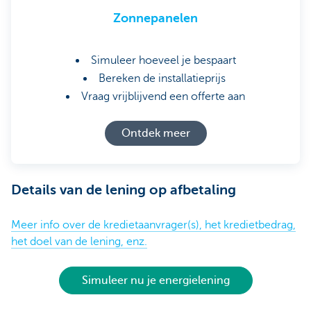
Zonnepanelen
Simuleer hoeveel je bespaart
Bereken de installatieprijs
Vraag vrijblijvend een offerte aan
Ontdek meer
Details van de lening op afbetaling
Meer info over de kredietaanvrager(s), het kredietbedrag,
het doel van de lening, enz.
Simuleer nu je energielening