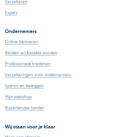
Verzekeren
Expats
Ondernemers
Online bankieren
Betalen en betaald worden
Professionele kredieten
Verzekeringen voor ondernemers
Sparen en beleggen
Mijn webshop
Buitenlandse handel
Wij staan voor je klaar