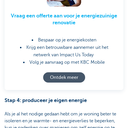
Vraag een offerte aan voor je energiezuinige
renovatie
Bespaar op je energiekosten
Krijg een betrouwbare aannemer uit het
netwerk van Impact Us Today
Volg je aanvraag op met KBC Mobile
Ontdek meer
Stap 4: produceer je eigen energie
Als je al het nodige gedaan hebt om je woning beter te
isoleren en je warmte- en energieverlies te beperken,
kun je nadenken over manieren om zelf energie op te