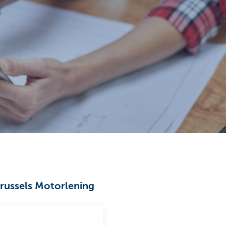
Brussels Motorlening