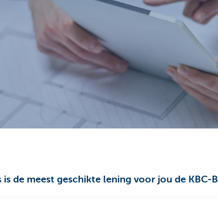
s is de meest geschikte lening voor jou de KBC-