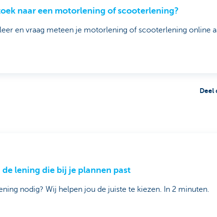
oek naar een motorlening of scooterlening?
eer en vraag meteen je motorlening of scooterlening online a
Deel 
 de lening die bij je plannen past
ening nodig? Wij helpen jou de juiste te kiezen. In 2 minuten.