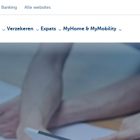
 Banking
Alle websites
Verzekeren
Expats
MyHome & MyMobility