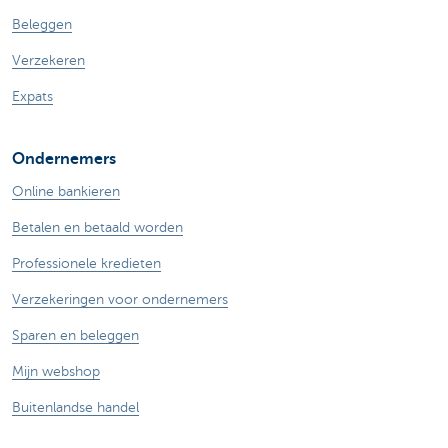
Beleggen
Verzekeren
Expats
Ondernemers
Online bankieren
Betalen en betaald worden
Professionele kredieten
Verzekeringen voor ondernemers
Sparen en beleggen
Mijn webshop
Buitenlandse handel