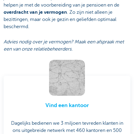
helpen je met de voorbereiding van je pensioen en de
overdracht van je vermogen
. Zo zijn niet alleen je
bezittingen, maar ook je gezin en geliefden optimaal
beschermd.
Advies nodig over je vermogen? Maak een afspraak met
een van onze relatiebeheerders.
Vind een kantoor
Dagelijks bedienen we 3 miljoen tevreden klanten in
ons uitgebreide netwerk met 460 kantoren en 500