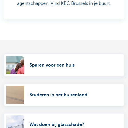
agentschappen. Vind KBC Brussels in je buurt.
Sparen voor een huis
Studeren in het buitenland
Wat doen bij glasschade?