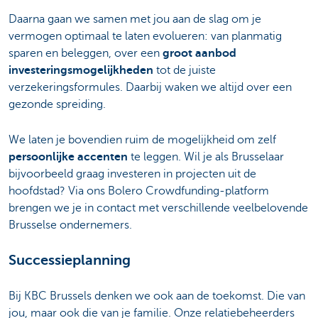
Daarna gaan we samen met jou aan de slag om je
vermogen optimaal te laten evolueren: van planmatig
sparen en beleggen, over een
groot aanbod
investeringsmogelijkheden
tot de juiste
verzekeringsformules. Daarbij waken we altijd over een
gezonde spreiding.
We laten je bovendien ruim de mogelijkheid om zelf
persoonlijke accenten
te leggen. Wil je als Brusselaar
bijvoorbeeld graag investeren in projecten uit de
hoofdstad? Via ons Bolero Crowdfunding-platform
brengen we je in contact met verschillende veelbelovende
Brusselse ondernemers.
Successieplanning
Bij KBC Brussels denken we ook aan de toekomst. Die van
jou, maar ook die van je familie. Onze relatiebeheerders