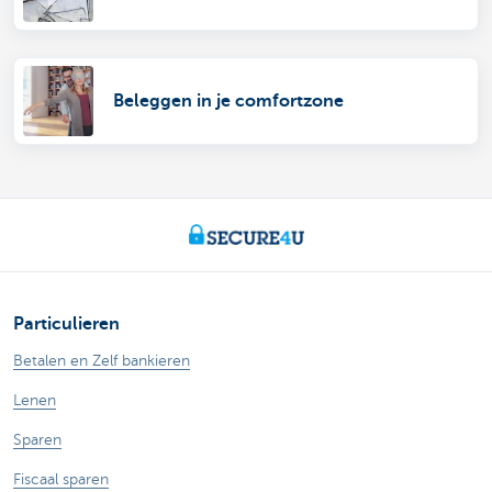
Beleggen in je comfortzone
Particulieren
Betalen en Zelf bankieren
Lenen
Sparen
Fiscaal sparen