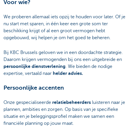
Voor wie?
We proberen allemaal iets opzij te houden voor later. Of je
nu start met sparen, in één keer een grote som ter
beschikking krijgt of al een groot vermogen hebt
opgebouwd, wij helpen je om het goed te beheren.
Bij KBC Brussels geloven we in een doordachte strategie.
Daarom krijgen vermogenden bij ons een uitgebreide en
persoonlijke dienstverlening
. We bieden de nodige
expertise, vertaald naar
helder advies.
Persoonlijke accenten
Onze gespecialiseerde
relatiebeheerders
luisteren naar je
plannen, ambities en zorgen. Op basis van je specifieke
situatie en je beleggingsprofiel maken we samen een
financiële planning op jouw maat.