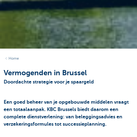
Home
Vermogenden in Brussel
Doordachte strategie voor je spaargeld
Een goed beheer van je opgebouwde middelen vraagt
een totaalaanpak. KBC Brussels biedt daarom een
complete dienstverlening: van beleggingsadvies en
verzekeringsformules tot successieplanning.