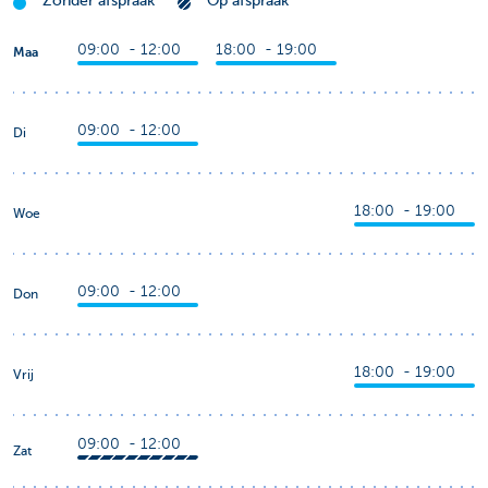
Zonder afspraak
Op afspraak
09:00 - 12:00
18:00 - 19:00
Maa
09:00 - 12:00
Di
18:00 - 19:00
Woe
09:00 - 12:00
Don
18:00 - 19:00
Vrij
09:00 - 12:00
Zat