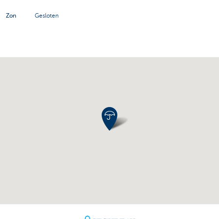
Zon
Gesloten