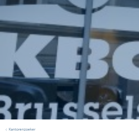
Kantorenzoeker