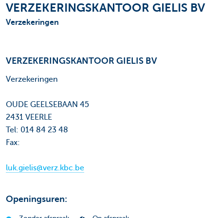
VERZEKERINGSKANTOOR GIELIS BV
Verzekeringen
VERZEKERINGSKANTOOR GIELIS BV
Verzekeringen
OUDE GEELSEBAAN 45
2431 VEERLE
Tel: 014 84 23 48
Fax:
luk.gielis@verz.kbc.be
Openingsuren: