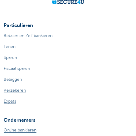
Particulieren
Betalen en Zelf bankieren
Lenen
Sparen
Fiscaal sparen
Beleggen
Verzekeren
Expats
Ondernemers
Online bankieren