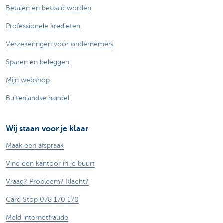
Betalen en betaald worden
Professionele kredieten
Verzekeringen voor ondernemers
Sparen en beleggen
Mijn webshop
Buitenlandse handel
Wij staan voor je klaar
Maak een afspraak
Vind een kantoor in je buurt
Vraag? Probleem? Klacht?
Card Stop 078 170 170
Meld internetfraude