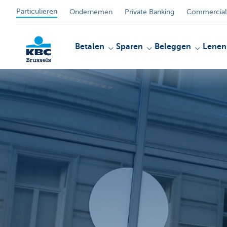
Particulieren
Ondernemen
Private Banking
Commercial
Betalen
Sparen
Beleggen
Lenen
KBC