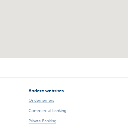
Andere websites
Ondernemers
Commercial banking
Private Banking