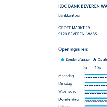
KBC BANK BEVEREN W
Bankkantoor
GROTE MARKT 29
9120 BEVEREN-WAAS
Openingsuren: