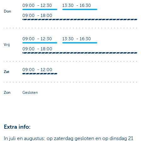
09:00 - 12:30
13:30 - 16:30
Don
09:00 - 18:00
09:00 - 12:30
13:30 - 16:30
Vrij
09:00 - 18:00
09:00 - 12:00
Zat
Zon
Gesloten
Extra info:
In juli en augustus: op zaterdag gesloten en op dinsdag 21