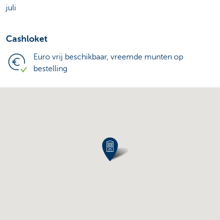
juli
Cashloket
Euro vrij beschikbaar, vreemde munten op
bestelling