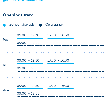
Openingsuren:
Zonder afspraak
Op afspraak
09:00 - 12:30
13:30 - 16:30
Maa
09:00 - 18:00
09:00 - 12:30
13:30 - 16:30
Di
09:00 - 18:00
09:00 - 12:30
13:30 - 16:30
Woe
09:00 - 18:00