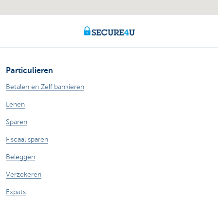
Particulieren
Betalen en Zelf bankieren
Lenen
Sparen
Fiscaal sparen
Beleggen
Verzekeren
Expats