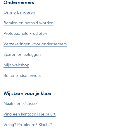
Ondernemers
Online bankieren
Betalen en betaald worden
Professionele kredieten
Verzekeringen voor ondernemers
Sparen en beleggen
Mijn webshop
Buitenlandse handel
Wij staan voor je klaar
Maak een afspraak
Vind een kantoor in je buurt
Vraag? Probleem? Klacht?