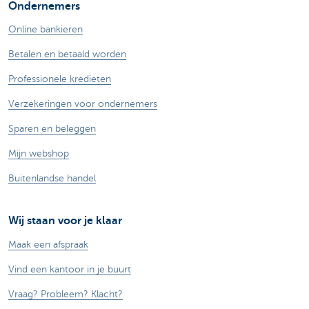
Ondernemers
Online bankieren
Betalen en betaald worden
Professionele kredieten
Verzekeringen voor ondernemers
Sparen en beleggen
Mijn webshop
Buitenlandse handel
Wij staan voor je klaar
Maak een afspraak
Vind een kantoor in je buurt
Vraag? Probleem? Klacht?