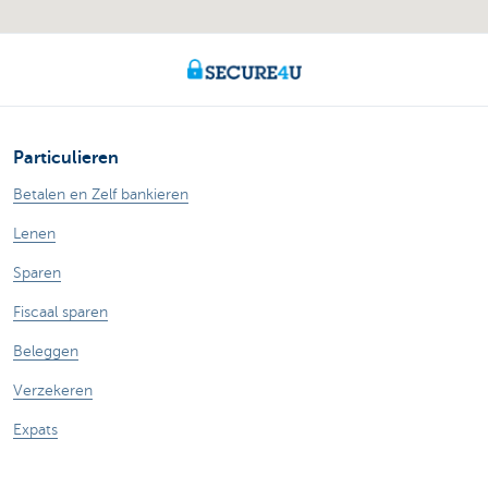
Particulieren
Betalen en Zelf bankieren
Lenen
Sparen
Fiscaal sparen
Beleggen
Verzekeren
Expats