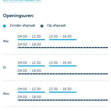
Openingsuren:
Zonder afspraak
Op afspraak
09:00 - 12:30
13:30 - 16:30
Maa
09:00 - 18:00
09:00 - 12:30
13:30 - 16:30
Di
09:00 - 18:00
09:00 - 12:30
13:30 - 16:30
Woe
09:00 - 18:00