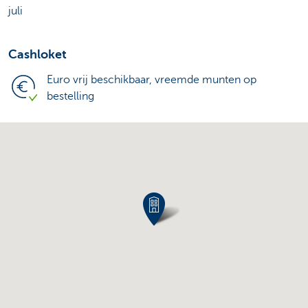
juli
Cashloket
Euro vrij beschikbaar, vreemde munten op
bestelling