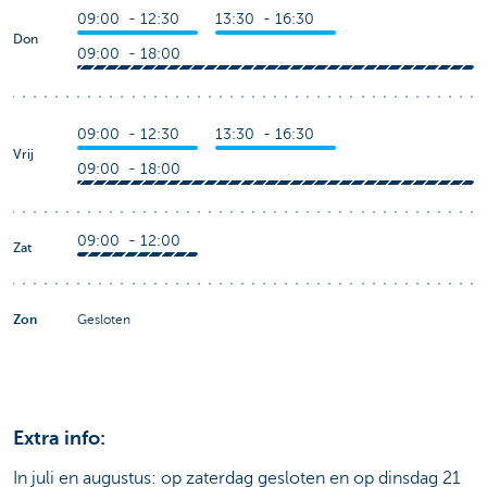
09:00 - 12:30
13:30 - 16:30
Don
09:00 - 18:00
09:00 - 12:30
13:30 - 16:30
Vrij
09:00 - 18:00
09:00 - 12:00
Zat
Zon
Gesloten
Extra info:
In juli en augustus: op zaterdag gesloten en op dinsdag 21