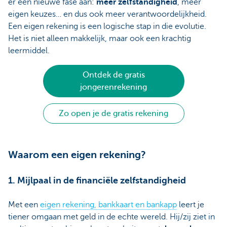
er een nieuwe fase aan:
meer zelfstandigheid
, meer
eigen keuzes… en dus ook meer verantwoordelijkheid.
Een eigen rekening is een logische stap in die evolutie.
Het is niet alleen makkelijk, maar ook een krachtig
leermiddel.
Ontdek de gratis
jongerenrekening
Zo open je de gratis rekening
Waarom een eigen rekening?
1. Mijlpaal in de financiële zelfstandigheid
Met een
eigen rekening, bankkaart en bankapp
leert je
tiener omgaan met geld in de echte wereld. Hij/zij ziet in