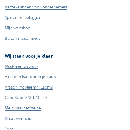
Verzekeringen voor ondernemers
Sparen en beleggen
Mijn webshop
Buitenlandse handel
Wij staan voor je klaar
Maak een afspraak
Vind een kantoor in je buurt
Vraag? Probleem? Klacht?
Card Stop 078 170 170
Meld internetfraude
Duurzaamheid
Jobs