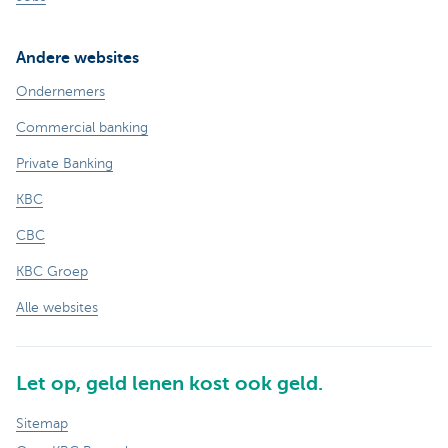
Andere websites
Ondernemers
Commercial banking
Private Banking
KBC
CBC
KBC Groep
Alle websites
Let op, geld lenen kost ook geld.
Sitemap