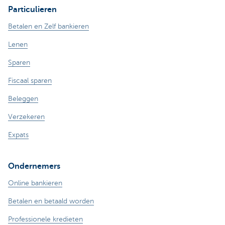
Particulieren
Betalen en Zelf bankieren
Lenen
Sparen
Fiscaal sparen
Beleggen
Verzekeren
Expats
Ondernemers
Online bankieren
Betalen en betaald worden
Professionele kredieten