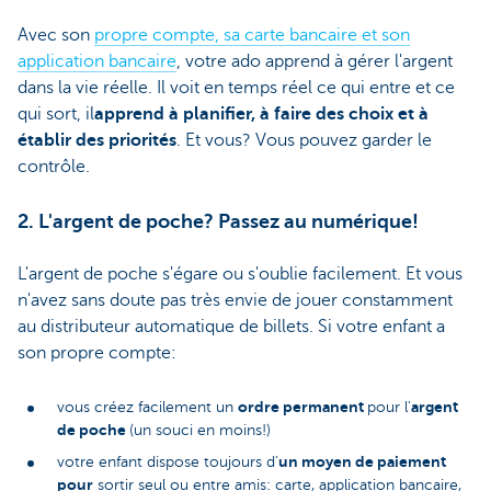
Avec son
propre compte, sa carte bancaire et son
application bancaire
, votre ado apprend à gérer l'argent
dans la vie réelle. Il voit en temps réel ce qui entre et ce
qui sort, il
apprend à
planifier, à faire des choix et à
établir des priorités
. Et vous? Vous pouvez garder le
contrôle.
2. L'argent de poche? Passez au numérique!
L'argent de poche s'égare ou s'oublie facilement. Et vous
n'avez sans doute pas très envie de jouer constamment
au distributeur automatique de billets. Si votre enfant a
son propre compte:
ordre permanent
argent
vous créez facilement un
pour l'
de poche
(un souci en moins!)
un moyen de paiement
votre enfant dispose toujours d'
pour
sortir seul ou entre amis: carte, application bancaire,