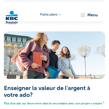
Particuliers
menu
Home
KBC
Brussels
Enseigner la valeur de l'argent à
votre ado?
1
Plus d'un ado sur deux entre dans le secondaire avec son propre compte