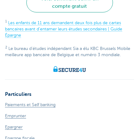
compte gratuit
1
Les enfants de 11 ans demandent deux fois plus de cartes
bancaires avant d'entamer leurs études secondaires | Guide
Épargne
2
Le bureau d'études indépendant Sia a élu KBC Brussels Mobile
meilleure app bancaire de Belgique et numéro 3 mondiale.
Particuliers
Paiements et Self banking
Emprunter
Epargner
Epargne fiscale