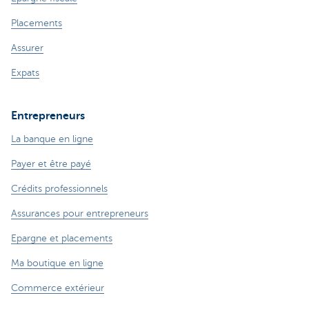
Placements
Assurer
Expats
Entrepreneurs
La banque en ligne
Payer et être payé
Crédits professionnels
Assurances pour entrepreneurs
Epargne et placements
Ma boutique en ligne
Commerce extérieur