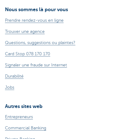
Nous sommes là pour vous
Prendre rendez-vous en ligne
Trouver une agence
Questions, suggestions ou plaintes?
Card Stop 078 170 170
Signaler une fraude sur Internet
Durabilité
Jobs
Autres sites web
Entrepreneurs
Commercial Banking