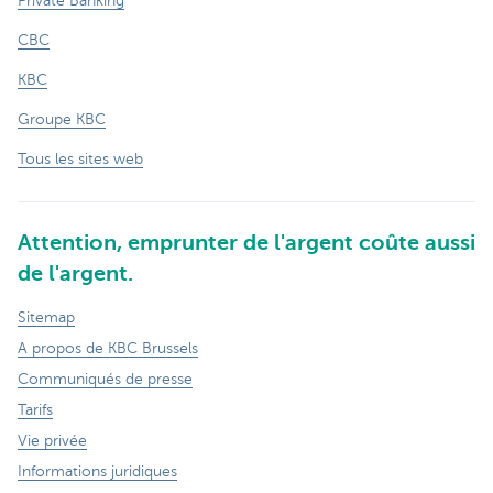
Private Banking
CBC
KBC
Groupe KBC
Tous les sites web
Attention, emprunter de l'argent coûte aussi
de l'argent.
Sitemap
A propos de KBC Brussels
Communiqués de presse
Tarifs
Vie privée
Informations juridiques