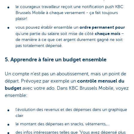
le courageux travailleur reçoit une notification push KBC
Brussels Mobile à chaque versement - ça fait toujours
plaisir!
ordre permanent
pour
vous pouvez établir ensemble un
chaque mois
qu'une partie du salaire soit mise de côté
–
de manière à ce que cet argent durement gagné ne soit
pas totalement dépensé.
5. Apprendre à faire un budget ensemble
Un compte n'est pas un aboutissement, mais un point de
départ. Prévoyez par exemple un
contrôle mensuel du
budget
avec votre ado. Dans KBC Brussels Mobile, voyez
ensemble:
l'évolution des revenus et des dépenses dans un graphique
clair
le montant des dépenses en snacks, vêtements,...
des infos intéressantes telles que "Vous avez dépensé plus