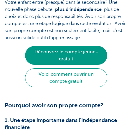
Votre enfant entre (presque) dans le secondaire? Une
nouvelle phase débute:
plus d'indépendance
, plus de
choix et donc plus de responsabilités. Avoir son propre
compte est une étape logique dans cette évolution. Avoir
son propre compte est non seulement facile, mais c'est
aussi un solide outil d'apprentissage.
Découvrez le compte jeunes
gratuit
Voici comment ouvrir un
compte gratuit
Pourquoi avoir son propre compte?
1. Une étape importante dans l'indépendance
financière