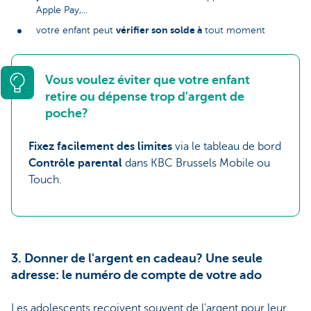
Apple Pay,...
vérifier son solde à
votre enfant peut
tout moment
Vous voulez éviter que votre enfant
retire ou dépense trop d'argent de
poche?
Fixez facilement des limites
via le tableau de bord
Contrôle parental
dans KBC Brussels Mobile ou
Touch.
3. Donner de l'argent en cadeau? Une seule
adresse: le numéro de compte de votre ado
Les adolescents reçoivent souvent de l'argent pour leur