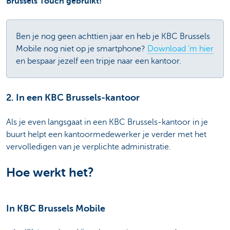
Brussels Touch gebruikt!
Ben je nog geen achttien jaar en heb je KBC Brussels
Mobile nog niet op je smartphone?
Download ‘m hier
en bespaar jezelf een tripje naar een kantoor.
2. In een KBC Brussels-kantoor
Als je even langsgaat in een KBC Brussels-kantoor in je
buurt helpt een kantoormedewerker je verder met het
vervolledigen van je verplichte administratie.
Hoe werkt het?
In KBC Brussels Mobile