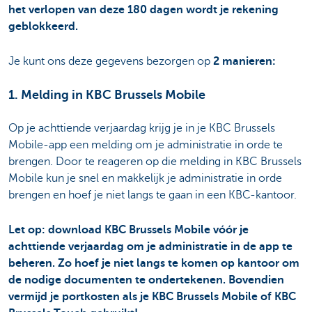
het verlopen van deze 180 dagen wordt je rekening
geblokkeerd.
Je kunt ons deze gegevens bezorgen op
2 manieren:
1. Melding in KBC Brussels Mobile
Op je achttiende verjaardag krijg je in je KBC Brussels
Mobile-app een melding om je administratie in orde te
brengen. Door te reageren op die melding in KBC Brussels
Mobile kun je snel en makkelijk je administratie in orde
brengen en hoef je niet langs te gaan in een KBC-kantoor.
Let op: download KBC Brussels Mobile vóór je
achttiende verjaardag om je administratie in de app te
beheren. Zo hoef je niet langs te komen op kantoor om
de nodige documenten te ondertekenen. Bovendien
vermijd je portkosten als je KBC Brussels Mobile of KBC