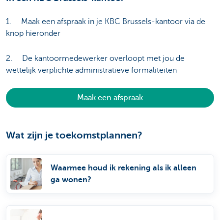
1. Maak een afspraak in je KBC Brussels-kantoor via de
knop hieronder
2. De kantoormedewerker overloopt met jou de
wettelijk verplichte administratieve formaliteiten
Maak een afspraak
Wat zijn je toekomstplannen?
Waarmee houd ik rekening als ik alleen
ga wonen?