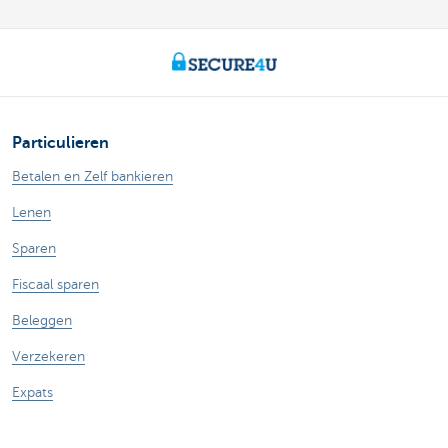
Particulieren
Betalen en Zelf bankieren
Lenen
Sparen
Fiscaal sparen
Beleggen
Verzekeren
Expats