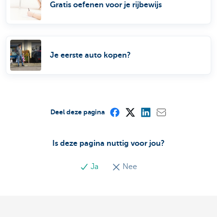
Gratis oefenen voor je rijbewijs
Je eerste auto kopen?
Deel deze pagina
Is deze pagina nuttig voor jou?
Ja
Nee