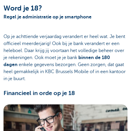
Word je 18?
Regel je administratie op je smartphone
Op je achttiende verjaardag verandert er heel wat. Je bent
officieel meerderjarig! Ook bij je bank verandert er een
heleboel. Daar krijg jij voortaan het volledige beheer over
je rekeningen. Ook moet je je bank
binnen de 180
dagen
enkele gegevens bezorgen. Geen zorgen, dat gaat
heel gemakkelijk in KBC Brussels Mobile of in een kantoor
in je buurt.
Financieel in orde op je 18