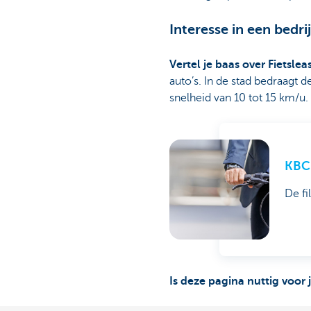
Interesse in een bedrij
Vertel je baas over Fietslea
auto’s. In de stad bedraagt 
snelheid van 10 tot 15 km/u.
KBC 
De fi
Is deze pagina nuttig voor 