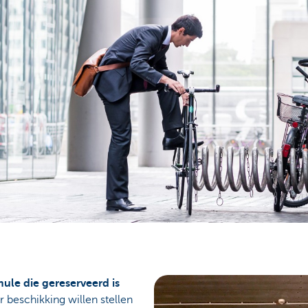
ule die gereserveerd is
er beschikking willen stellen