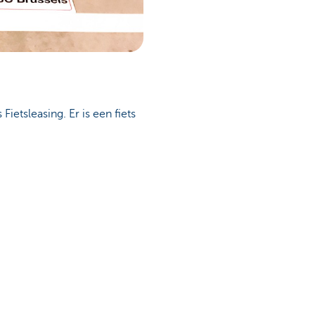
Fietsleasing. Er is een fiets