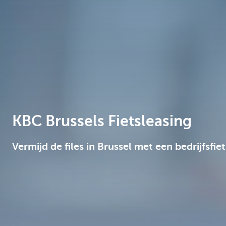
Brussels
KBC Brussels Fietsleasing
Vermijd de files in Brussel met een bedrijfsfiet