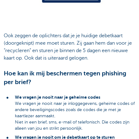
Ook zeggen de oplichters dat je je huidige debetkaart
(doorgeknipt) mee moet sturen. Zij gaan hem dan voor je
“recycleren” en sturen je binnen de 5 dagen een nieuwe
kaart op. Ook dat is uiteraard gelogen.
Hoe kan ik mij beschermen tegen phishing
per brief?
We vragen je nooit naar je geheime codes
We vragen je nooit naar je inloggegevens, geheime codes of
andere beveiligingscodes zoals de codes die je met je
kaartlezer aanmaakt.
Niet in een brief, sms, e-mail of telefonisch. Die codes zijn
alleen van jou en strikt persoonlijk.
We vragen je nooit om je debetkaart op te sturen