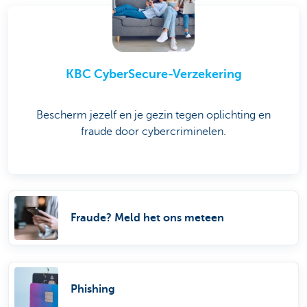
KBC CyberSecure-Verzekering
Bescherm jezelf en je gezin tegen oplichting en
fraude door cybercriminelen.
Fraude? Meld het ons meteen
Phishing