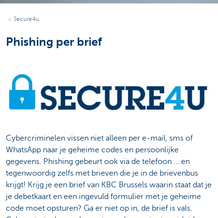
Secure4u
Phishing per brief
Cybercriminelen vissen niet alleen per e-mail, sms of
WhatsApp naar je geheime codes en persoonlijke
gegevens. Phishing gebeurt ook via de telefoon … en
tegenwoordig zelfs met brieven die je in de brievenbus
krijgt! Krijg je een brief van KBC Brussels waarin staat dat je
je debetkaart en een ingevuld formulier met je geheime
code moet opsturen? Ga er niet op in, de brief is vals.