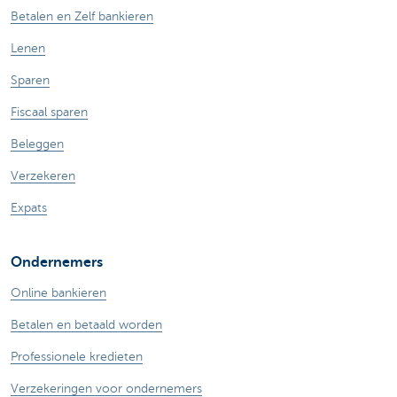
Betalen en Zelf bankieren
Lenen
Sparen
Fiscaal sparen
Beleggen
Verzekeren
Expats
Ondernemers
Online bankieren
Betalen en betaald worden
Professionele kredieten
Verzekeringen voor ondernemers