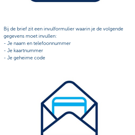
Bij de brief zit een invulformulier waarin je de volgende
gegevens moet invullen:
- Je naam en telefoonnummer
- Je kaartnummer
- Je geheime code