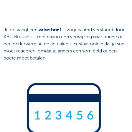
Je ontvangt een
valse brief
– zogenaamd verstuurd door
KBC Brussels – met daarin een verwijzing naar fraude of
een onderwerp uit de actualiteit. Er staat ook in dat je snel
moet reageren, omdat je anders een som geld of een
boete moet betalen.