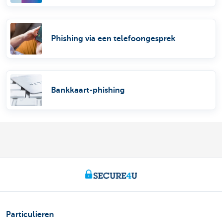
Phishing via een telefoongesprek
Bankkaart-phishing
Particulieren