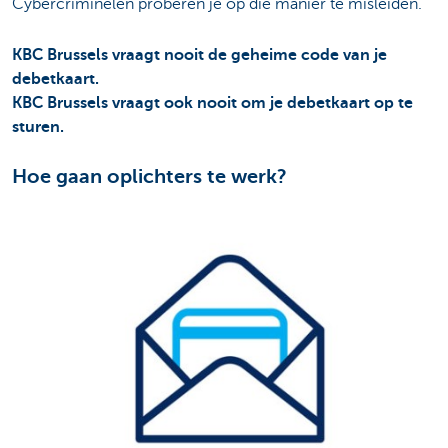
Cybercriminelen proberen je op die manier te misleiden.
KBC Brussels vraagt nooit de geheime code van je
debetkaart.
KBC Brussels vraagt ook nooit om je debetkaart op te
sturen.
Hoe gaan oplichters te werk?