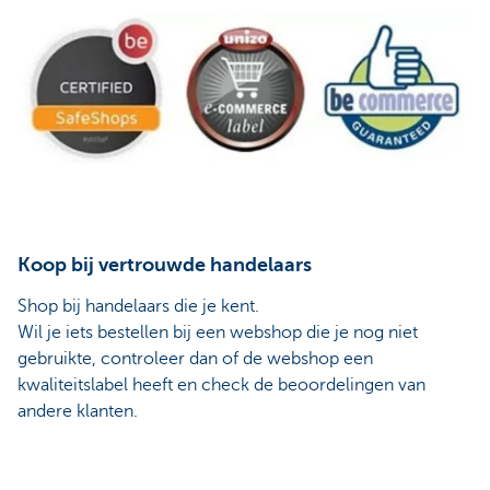
Koop bij vertrouwde handelaars
Shop bij handelaars die je kent.
Wil je iets bestellen bij een webshop die je nog niet
gebruikte, controleer dan of de webshop een
kwaliteitslabel heeft en check de beoordelingen van
andere klanten.