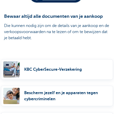
Bewaar altijd alle documenten van je aankoop
Die kunnen nodig zijn om de details van je aankoop en de
verkoopsvoorwaarden na te lezen of om te bewijzen dat
je betaald hebt.
KBC CyberSecure-Verzekering
Bescherm jezelf en je apparaten tegen
cybercriminelen