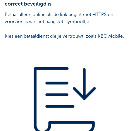
correct beveiligd is
Betaal alleen online als de link begint met HTTPS en
voorzien is van het hangslot-symbooltje.
Kies een betaaldienst die je vertrouwt, zoals KBC Mobile.