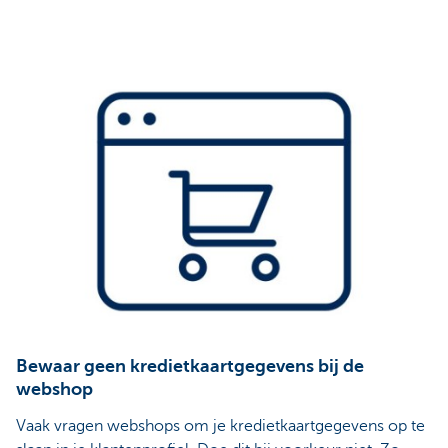
Bewaar geen kredietkaartgegevens bij de
webshop
Vaak vragen webshops om je kredietkaartgegevens op te