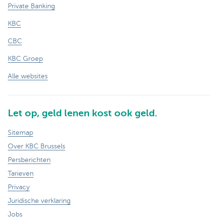
Private Banking
KBC
CBC
KBC Groep
Alle websites
Let op, geld lenen kost ook geld.
Sitemap
Over KBC Brussels
Persberichten
Tarieven
Privacy
Juridische verklaring
Jobs