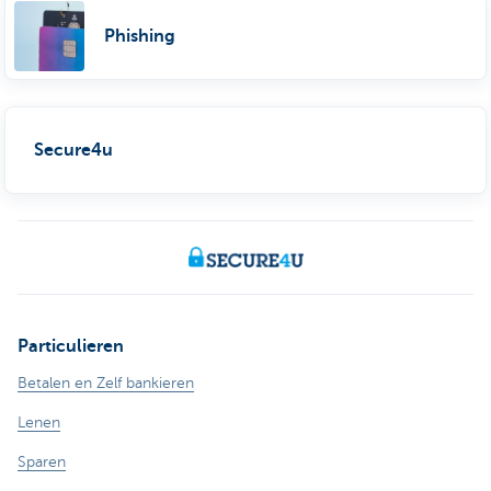
Phishing
Secure4u
Particulieren
Betalen en Zelf bankieren
Lenen
Sparen