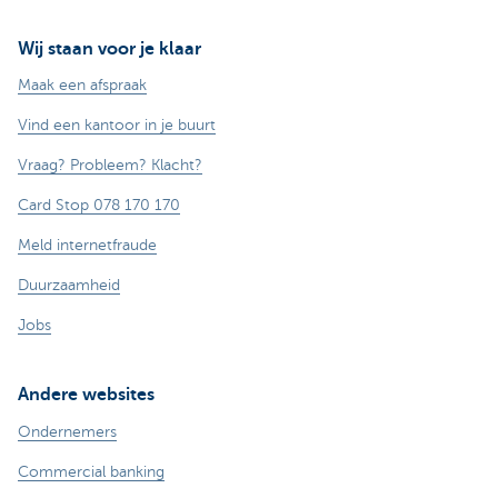
Wij staan voor je klaar
Maak een afspraak
Vind een kantoor in je buurt
Vraag? Probleem? Klacht?
Card Stop 078 170 170
Meld internetfraude
Duurzaamheid
Jobs
Andere websites
Ondernemers
Commercial banking