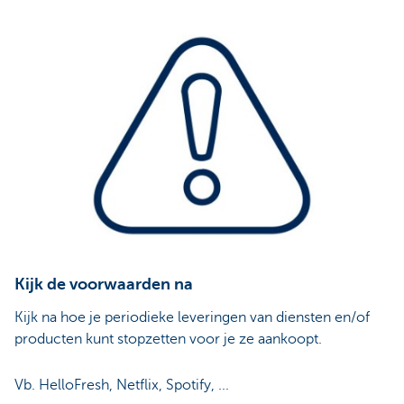
Kijk de voorwaarden na
Kijk na hoe je periodieke leveringen van diensten en/of
producten kunt stopzetten voor je ze aankoopt.
Vb. HelloFresh, Netflix, Spotify, ...