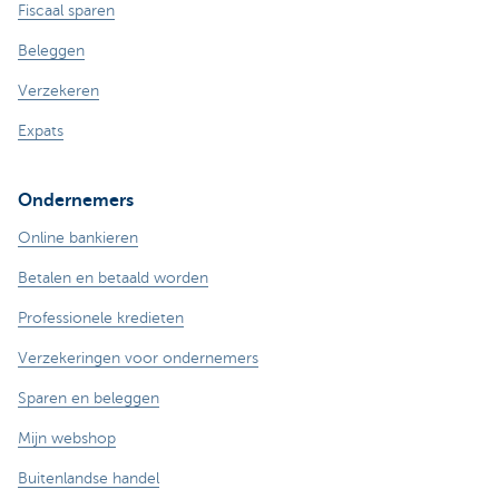
Fiscaal sparen
Beleggen
Verzekeren
Expats
Ondernemers
Online bankieren
Betalen en betaald worden
Professionele kredieten
Verzekeringen voor ondernemers
Sparen en beleggen
Mijn webshop
Buitenlandse handel