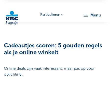
Particulieren
menu
Home
KBC
Cadeautjes scoren: 5 gouden regels
als je online winkelt
Online deals zijn vaak interessant, maar pas op voor
Brussels
oplichting.