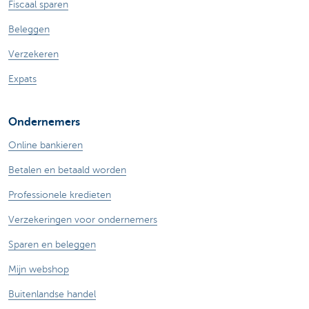
Fiscaal sparen
Beleggen
Verzekeren
Expats
Ondernemers
Online bankieren
Betalen en betaald worden
Professionele kredieten
Verzekeringen voor ondernemers
Sparen en beleggen
Mijn webshop
Buitenlandse handel