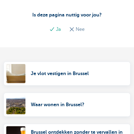
Is deze pagina nuttig voor jou?
Ja
Nee
Je vlot vestigen in Brussel
Waar wonen in Brussel?
Brussel ontdekken zonder te vervallen in