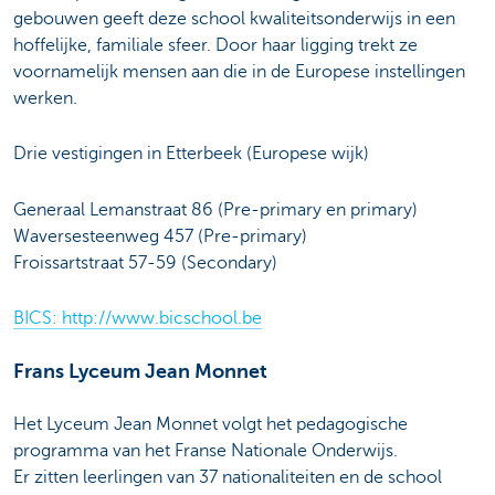
gebouwen geeft deze school kwaliteitsonderwijs in een
hoffelijke, familiale sfeer. Door haar ligging trekt ze
voornamelijk mensen aan die in de Europese instellingen
werken.
Drie vestigingen in Etterbeek (Europese wijk)
Generaal Lemanstraat 86 (Pre-primary en primary)
Waversesteenweg 457 (Pre-primary)
Froissartstraat 57-59 (Secondary)
BICS: http://www.bicschool.be
Frans Lyceum Jean Monnet
Het Lyceum Jean Monnet volgt het pedagogische
programma van het Franse Nationale Onderwijs.
Er zitten leerlingen van 37 nationaliteiten en de school