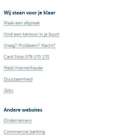
Wij staan voor je klaar
Maak een afspraak
Vind een kantoor in je buurt
Vraag? Probleem? Klacht?
Card Stop 078 170 170
Meld internetfraude
Duurzaamheid
Jobs
Andere websites
Ondernemers
Commercial banking