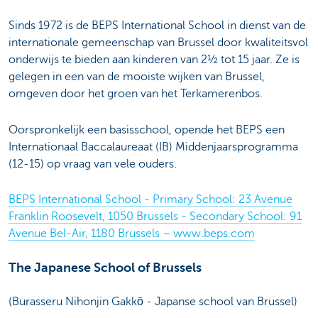
Sinds 1972 is de BEPS International School in dienst van de
internationale gemeenschap van Brussel door kwaliteitsvol
onderwijs te bieden aan kinderen van 2½ tot 15 jaar. Ze is
gelegen in een van de mooiste wijken van Brussel,
omgeven door het groen van het Terkamerenbos.
Oorspronkelijk een basisschool, opende het BEPS een
Internationaal Baccalaureaat (IB) Middenjaarsprogramma
(12-15) op vraag van vele ouders.
BEPS International School - Primary School: 23 Avenue
Franklin Roosevelt, 1050 Brussels - Secondary School: 91
Avenue Bel-Air, 1180 Brussels – www.beps.com
The Japanese School of Brussels
(Burasseru Nihonjin Gakkō - Japanse school van Brussel)