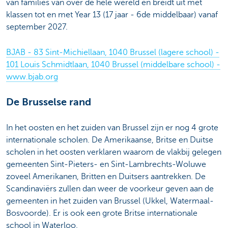
van families van over de hele wereld en breidt uit met
klassen tot en met Year 13 (17 jaar - 6de middelbaar) vanaf
september 2027.
BJAB - 83 Sint-Michiellaan, 1040 Brussel (lagere school) -
101 Louis Schmidtlaan, 1040 Brussel (middelbare school) -
www.bjab.org
De Brusselse rand
In het oosten en het zuiden van Brussel zijn er nog 4 grote
internationale scholen. De Amerikaanse, Britse en Duitse
scholen in het oosten verklaren waarom de vlakbij gelegen
gemeenten Sint-Pieters- en Sint-Lambrechts-Woluwe
zoveel Amerikanen, Britten en Duitsers aantrekken. De
Scandinaviërs zullen dan weer de voorkeur geven aan de
gemeenten in het zuiden van Brussel (Ukkel, Watermaal-
Bosvoorde). Er is ook een grote Britse internationale
school in Waterloo.