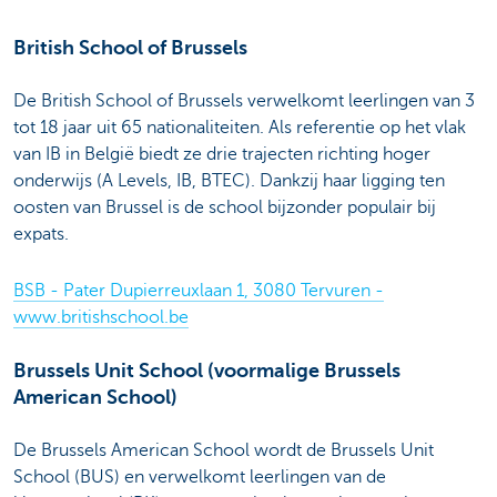
British School of Brussels
De British School of Brussels verwelkomt leerlingen van 3
tot 18 jaar uit 65 nationaliteiten. Als referentie op het vlak
van IB in België biedt ze drie trajecten richting hoger
onderwijs (A Levels, IB, BTEC). Dankzij haar ligging ten
oosten van Brussel is de school bijzonder populair bij
expats.
BSB - Pater Dupierreuxlaan 1, 3080 Tervuren -
www.britishschool.be
Brussels Unit School (voormalige Brussels
American School)
De Brussels American School wordt de Brussels Unit
School (BUS) en verwelkomt leerlingen van de