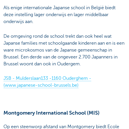
Als enige internationale Japanse school in België biedt
deze instelling lager onderwijs en lager middelbaar
onderwijs aan.
De omgeving rond de school trekt dan ook heel wat
Japanse families met schoolgaande kinderen aan en is een
ware microkosmos van de Japanse gemeenschap in
Brussel. Een derde van de ongeveer 2.700 Japanners in
Brussel woont dan ook in Oudergem.
JSB - Mulderslaan133 -1160 Ouderghem -
(www.japanese-school-brussels.be)
Montgomery International School (MIS)
Op een steenworp afstand van Montgomery biedt Ecole