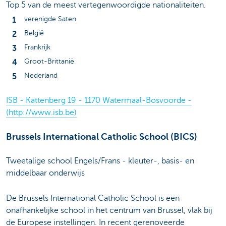
Top 5 van de meest vertegenwoordigde nationaliteiten.
verenigde Saten
België
Frankrijk
Groot-Brittanië
Nederland
ISB - Kattenberg 19 - 1170 Watermaal-Bosvoorde -
(http://www.isb.be)
Brussels International Catholic School (BICS)
Tweetalige school Engels/Frans - kleuter-, basis- en
middelbaar onderwijs
De Brussels International Catholic School is een
onafhankelijke school in het centrum van Brussel, vlak bij
de Europese instellingen. In recent gerenoveerde