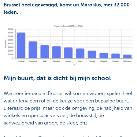
Brussel heeft gevestigd, komt uit Marokko, met 32.000
leden.
Mijn buurt, dat is dicht bij mijn school
Wanneer iemand in Brussel wil komen wonen, spelen heel
wat criteria een rol bij de keuze voor een bepaalde buurt:
uiteraard de prijs, maar ook de omgeving, de nabijheid van
winkels en openbaar vervoer, de bouwstijl, de
aanwezigheid van groen, de sfeer, enz.