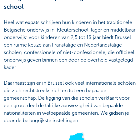
school
Heel wat expats schrijven hun kinderen in het traditionele
Belgische onderwijs in. Kleuterschool, lager en middelbaar
onderwijs: voor kinderen van 2,5 tot 18 jaar biedt Brussel
een ruime keuze aan Franstalige en Nederlandstalige
scholen, confessionele of niet-confessionele, die officieel
onderwijs geven binnen een door de overheid vastgelegd
kader.
Daarnaast zijn er in Brussel ook veel internationale scholen
die zich rechtstreeks richten tot een bepaalde
gemeenschap. De ligging van die scholen verklaart voor
een groot deel de talrijke aanwezigheid van bepaalde
nationaliteiten in welbepaalde gemeenten. We gidsen je
door de belangrijkste instellingen ...