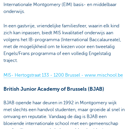
Internationale Montgomery (EIM) basis- en middelbaar
onderwijs.
In een gastvrije, vriendelijke familiesfeer, waarin elk kind
zich kan inpassen, biedt MIS kwalitatief onderwijs aan
volgens het IB-programma (International Baccalaureate),
met de mogelijkheid om te kiezen voor een tweetalig
Engels/Frans programma of een volledig Engelstalig
traject.
MIS- Hertogstraat 133 - 1200 Brussel - www.mischool.be
British Junior Academy of Brussels (BJAB)
BJAB opende haar deuren in 1992 in Montgomery wijk
met slechts een handvol studenten, maar groeide al snel in
omvang en reputatie. Vandaag de dag is BJAB een
bloeiende internationale school met een gemeenschap