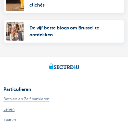
clichés
De vijf beste blogs om Brussel te
ontdekken
Particulieren
Betalen en Zelf bankieren
Lenen
Sparen