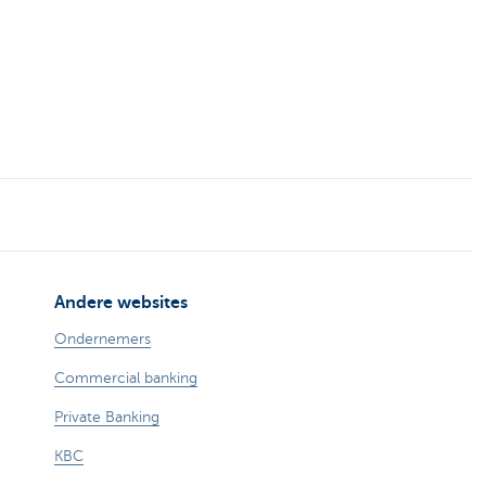
Andere websites
Ondernemers
Commercial banking
Private Banking
KBC