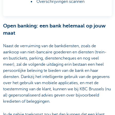
Overschrijvingen scannen
Open banking: een bank helemaal op jouw
maat
Naast de verruiming van de bankdiensten, zoals de
aankoop van niet-bancaire goederen en diensten (trein-
en bustickets, parking, dienstencheques en nog veel
meer), zal de volgende uitdaging erin bestaan een heel
persoonlijke beleving te bieden van de bank en haar
diensten. Dankzij het intelligente gebruik van de gegevens
over het gebruik van mobiele applicaties, en met de
toestemming van de klant, kunnen we bij KBC Brussels (nu
al) gepersonaliseerd advies geven over bijvoorbeeld
kredieten of beleggingen.
In de nabije toekomst zou het dan kunnen dat een klant