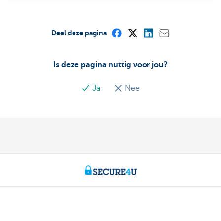
Deel deze pagina
Is deze pagina nuttig voor jou?
Ja
Nee
Particulieren