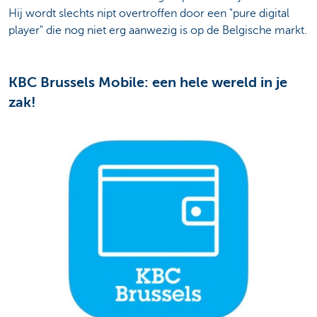
Hij wordt slechts nipt overtroffen door een "pure digital
player" die nog niet erg aanwezig is op de Belgische markt.
KBC Brussels Mobile: een hele wereld in je
zak!