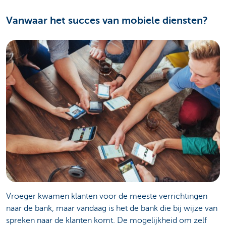
Vanwaar het succes van mobiele diensten?
Vroeger kwamen klanten voor de meeste verrichtingen
naar de bank, maar vandaag is het de bank die bij wijze van
spreken naar de klanten komt. De mogelijkheid om zelf