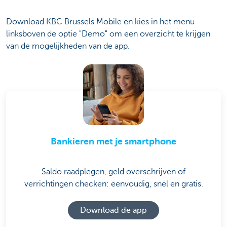
Download KBC Brussels Mobile en kies in het menu
linksboven de optie "Demo" om een overzicht te krijgen
van de mogelijkheden van de app.
Bankieren met je smartphone
Saldo raadplegen, geld overschrijven of
verrichtingen checken: eenvoudig, snel en gratis.
Download de app