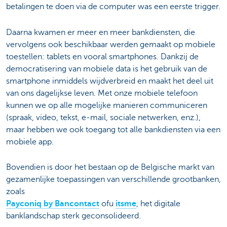
betalingen te doen via de computer was een eerste trigger.
Daarna kwamen er meer en meer bankdiensten, die
vervolgens ook beschikbaar werden gemaakt op mobiele
toestellen: tablets en vooral smartphones. Dankzij de
democratisering van mobiele data is het gebruik van de
smartphone inmiddels wijdverbreid en maakt het deel uit
van ons dagelijkse leven. Met onze mobiele telefoon
kunnen we op alle mogelijke manieren communiceren
(spraak, video, tekst, e-mail, sociale netwerken, enz.),
maar hebben we ook toegang tot alle bankdiensten via een
mobiele app.
Bovendien is door het bestaan op de Belgische markt van
gezamenlijke toepassingen van verschillende grootbanken,
zoals
Payconiq by Bancontact
ofu
itsme
, het digitale
banklandschap sterk geconsolideerd.