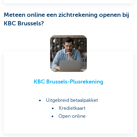
Meteen online een zichtrekening openen bij
KBC Brussels?
KBC Brussels-Plusrekening
Uitgebreid betaalpakket
Kredietkaart
Open online