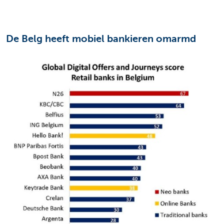
De Belg heeft mobiel bankieren omarmd