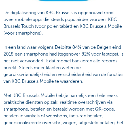
De digitalisering van KBC Brussels is opgebouwd rond
twee mobiele apps die steeds populairder worden: KBC
Brussels Touch (voor pc en tablet) en KBC Brussels Mobile
(voor smartphone).
In een land waar volgens Deloitte 84% van de Belgen eind
2018 een smartphone had (tegenover 82% voor laptops), is
het niet verwonderlijk dat mobiel bankieren alle records
breekt! Steeds meer klanten weten de
gebruiksvriendelijkheid en verscheidenheid van de functies
van KBC Brussels Mobile te waarderen.
Met KBC Brussels Mobile heb je namelijk een hele reeks
praktische diensten op zak: realtime overschrijven via
smartphone, betalen en betaald worden met QR-code,
betalen in winkels of webshops, facturen betalen,
gepersonaliseerde overschrijvingen, uitgesteld betalen, het