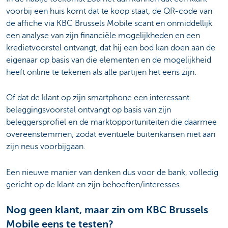
voorbij een huis komt dat te koop staat, de QR-code van
de affiche via KBC Brussels Mobile scant en onmiddellijk
een analyse van zijn financiële mogelijkheden en een
kredietvoorstel ontvangt, dat hij een bod kan doen aan de
eigenaar op basis van die elementen en de mogelijkheid
heeft online te tekenen als alle partijen het eens zijn.
Of dat de klant op zijn smartphone een interessant
beleggingsvoorstel ontvangt op basis van zijn
beleggersprofiel en de marktopportuniteiten die daarmee
overeenstemmen, zodat eventuele buitenkansen niet aan
zijn neus voorbijgaan.
Een nieuwe manier van denken dus voor de bank, volledig
gericht op de klant en zijn behoeften/interesses.
Nog geen klant, maar zin om KBC Brussels
Mobile eens te testen?