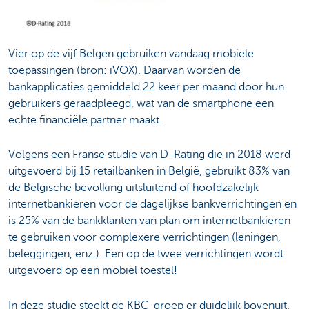
Vier op de vijf Belgen gebruiken vandaag mobiele
toepassingen (bron: iVOX). Daarvan worden de
bankapplicaties gemiddeld 22 keer per maand door hun
gebruikers geraadpleegd, wat van de smartphone een
echte financiële partner maakt.
Volgens een Franse studie van D-Rating die in 2018 werd
uitgevoerd bij 15 retailbanken in België, gebruikt 83% van
de Belgische bevolking uitsluitend of hoofdzakelijk
internetbankieren voor de dagelijkse bankverrichtingen en
is 25% van de bankklanten van plan om internetbankieren
te gebruiken voor complexere verrichtingen (leningen,
beleggingen, enz.). Een op de twee verrichtingen wordt
uitgevoerd op een mobiel toestel!
In deze studie steekt de KBC-groep er duidelijk bovenuit.