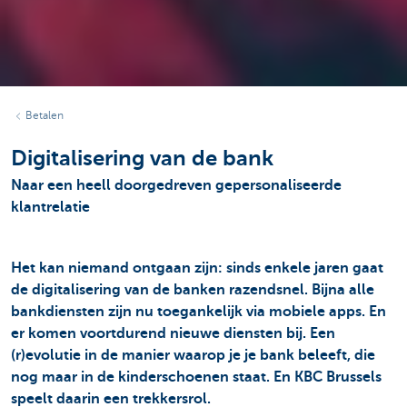
Betalen
Digitalisering van de bank
Naar een heell doorgedreven gepersonaliseerde
klantrelatie
Het kan niemand ontgaan zijn: sinds enkele jaren gaat
de digitalisering van de banken razendsnel. Bijna alle
bankdiensten zijn nu toegankelijk via mobiele apps. En
er komen voortdurend nieuwe diensten bij. Een
(r)evolutie in de manier waarop je je bank beleeft, die
nog maar in de kinderschoenen staat. En KBC Brussels
speelt daarin een trekkersrol.