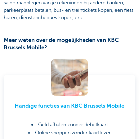
saldo raadplegen van je rekeningen bij andere banken,
parkeerplaats betalen, bus- en treintickets kopen, een fiets
huren, dienstencheques kopen, enz.
Meer weten over de mogelijkheden van KBC
Brussels Mobile?
Handige functies van KBC Brussels Mobile
Geld afhalen zonder debetkaart
Online shoppen zonder kaartlezer