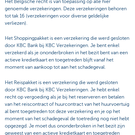
Het Belgische recht is van toepassing op alle hier
genoemde verzekeringen. Deze verzekeringen behoren
tot tak 16 (verzekeringen voor diverse geldelijke
verliezen).
Het Shoppingpakket is een verzekering die werd gesloten
door KBC Bank bij KBC Verzekeringen. Je bent enkel
verzekerd als je ononderbroken in het bezit bent van een
actieve kredietkaart en toegetreden blijft vanaf het
moment van aankoop tot aan het schadegeval.
Het Reispakket is een verzekering die werd gesloten
door KBC Bank bij KBC Verzekeringen. Je hebt enkel
recht op vergoeding als je bij het reserveren en betalen
van het reiscontract of huurcontract van het huurvoertuig
al bent toegetreden tot deze verzekering en je op het
moment van het schadegeval de toetreding nog niet hebt
opgezegd. Je moet dus ononderbroken in het bezit zijn
geweest van een actieve kredietkaart en toegetreden