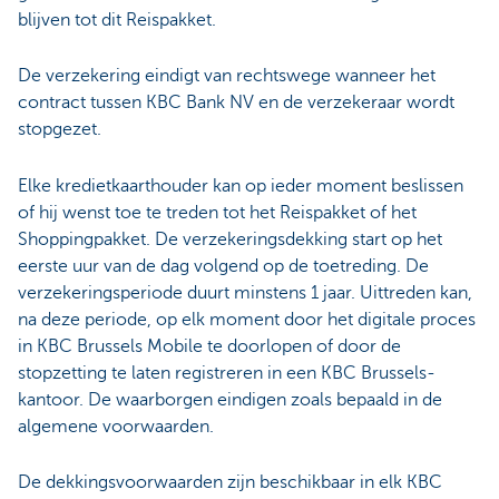
blijven tot dit Reispakket.
De verzekering eindigt van rechtswege wanneer het
contract tussen KBC Bank NV en de verzekeraar wordt
stopgezet.
Elke kredietkaarthouder kan op ieder moment beslissen
of hij wenst toe te treden tot het Reispakket of het
Shoppingpakket. De verzekeringsdekking start op het
eerste uur van de dag volgend op de toetreding. De
verzekeringsperiode duurt minstens 1 jaar. Uittreden kan,
na deze periode, op elk moment door het digitale proces
in KBC Brussels Mobile te doorlopen of door de
stopzetting te laten registreren in een KBC Brussels-
kantoor. De waarborgen eindigen zoals bepaald in de
algemene voorwaarden.
De dekkingsvoorwaarden zijn beschikbaar in elk KBC