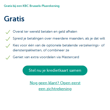
Gratis bij een KBC Brussels-Plusrekening
Gratis
Overal ter wereld betalen en geld afhalen
Spreid je betalingen over meerdere maanden, als je dat wilt
Kies voor één van de optionele betalende verzekerings- of
dienstenpakketten, of combineer ze
Geniet van extra voordelen via Mastercard
Stel nu je kredietkaart samen
Nog geen klant? Open eerst
een zichtrekening