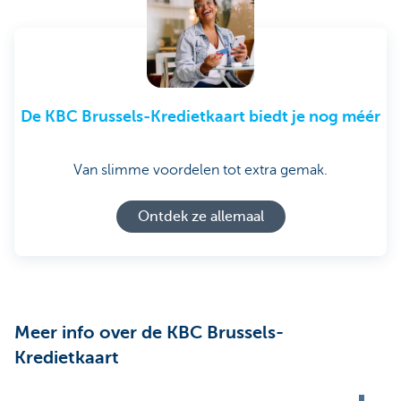
De KBC Brussels-Kredietkaart biedt je nog méér
Van slimme voordelen tot extra gemak.
Ontdek ze allemaal
Meer info over de KBC Brussels-
Kredietkaart