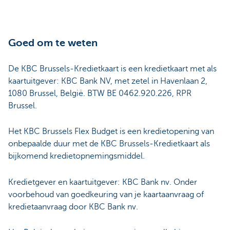
Goed om te weten
De KBC Brussels-Kredietkaart is een kredietkaart met als
kaartuitgever: KBC Bank NV, met zetel in Havenlaan 2,
1080 Brussel, België. BTW BE 0462.920.226, RPR
Brussel.
Het KBC Brussels Flex Budget is een kredietopening van
onbepaalde duur met de KBC Brussels-Kredietkaart als
bijkomend kredietopnemingsmiddel.
Kredietgever en kaartuitgever: KBC Bank nv. Onder
voorbehoud van goedkeuring van je kaartaanvraag of
kredietaanvraag door KBC Bank nv.