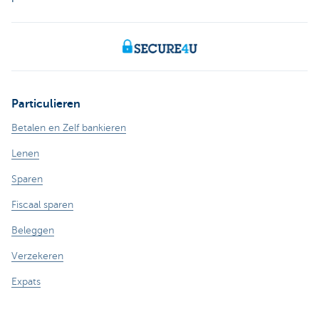
Particulieren
Betalen en Zelf bankieren
Lenen
Sparen
Fiscaal sparen
Beleggen
Verzekeren
Expats