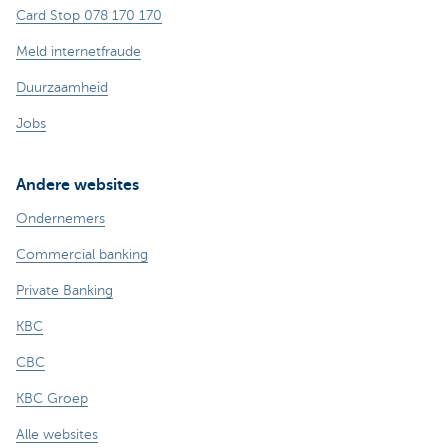
Card Stop 078 170 170
Meld internetfraude
Duurzaamheid
Jobs
Andere websites
Ondernemers
Commercial banking
Private Banking
KBC
CBC
KBC Groep
Alle websites