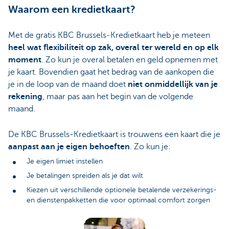
Waarom een kredietkaart?
Met de gratis KBC Brussels-Kredietkaart heb je meteen
heel wat flexibiliteit op zak, overal ter wereld en op elk
moment
. Zo kun je overal betalen en geld opnemen met
je kaart. Bovendien gaat het bedrag van de aankopen die
je in de loop van de maand doet
niet onmiddellijk van je
rekening
, maar pas aan het begin van de volgende
maand.
De KBC Brussels-Kredietkaart is trouwens een kaart die je
aanpast aan je eigen behoeften
. Zo kun je:
Je eigen limiet instellen
Je betalingen spreiden als je dat wilt
Kiezen uit verschillende optionele betalende verzekerings-
en dienstenpakketten die voor optimaal comfort zorgen