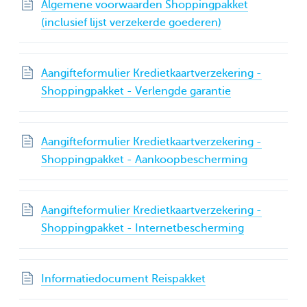
Algemene voorwaarden Shoppingpakket
(inclusief lijst verzekerde goederen)
Aangifteformulier Kredietkaartverzekering -
Shoppingpakket - Verlengde garantie
Aangifteformulier Kredietkaartverzekering -
Shoppingpakket - Aankoopbescherming
Aangifteformulier Kredietkaartverzekering -
Shoppingpakket - Internetbescherming
Informatiedocument Reispakket