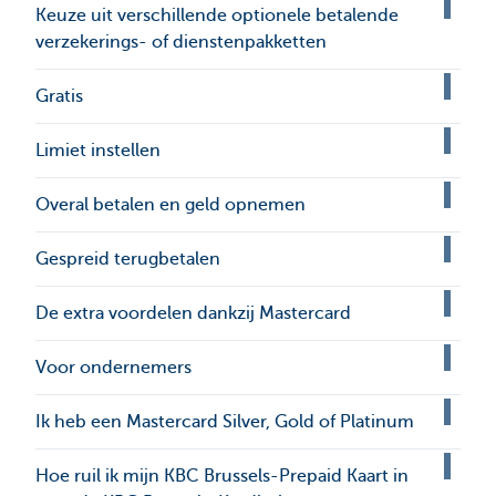
Keuze uit verschillende optionele betalende
verzekerings- of dienstenpakketten
Gratis
Limiet instellen
Overal betalen en geld opnemen
Gespreid terugbetalen
De extra voordelen dankzij Mastercard
Voor ondernemers
Ik heb een Mastercard Silver, Gold of Platinum
Hoe ruil ik mijn KBC Brussels-Prepaid Kaart in