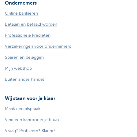
Ondernemers
Online bankieren
Betalen en betaald worden
Professionele kredieten
Verzekeringen voor ondernemers
Sparen en beleggen
Mijn webshop
Buitenlandse handel
Wij staan voor je klaar
Maak een afspraak
Vind een kantoor in je buurt
Vraag? Probleem? Klacht?