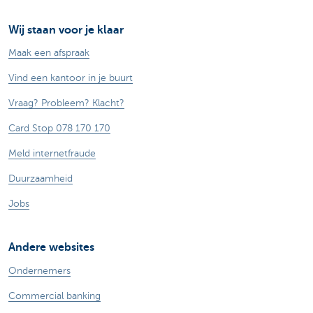
Wij staan voor je klaar
Maak een afspraak
Vind een kantoor in je buurt
Vraag? Probleem? Klacht?
Card Stop 078 170 170
Meld internetfraude
Duurzaamheid
Jobs
Andere websites
Ondernemers
Commercial banking