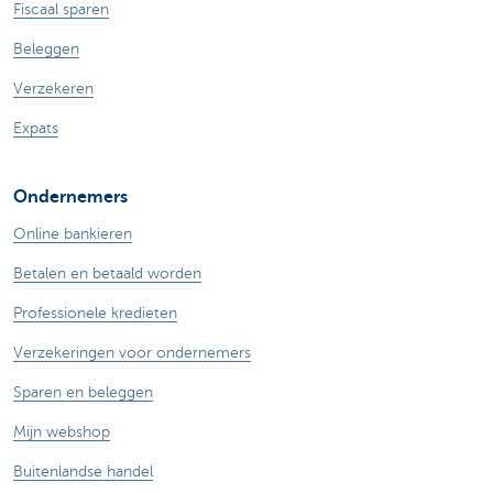
Fiscaal sparen
Beleggen
Verzekeren
Expats
Ondernemers
Online bankieren
Betalen en betaald worden
Professionele kredieten
Verzekeringen voor ondernemers
Sparen en beleggen
Mijn webshop
Buitenlandse handel