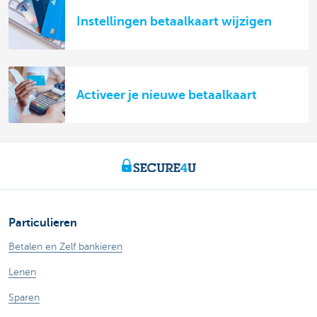
Instellingen betaalkaart wijzigen
Activeer je nieuwe betaalkaart
Particulieren
Betalen en Zelf bankieren
Lenen
Sparen