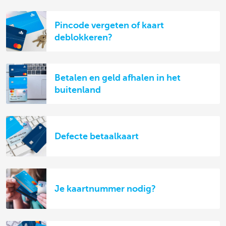
Pincode vergeten of kaart
deblokkeren?
Betalen en geld afhalen in het
buitenland
Defecte betaalkaart
Je kaartnummer nodig?