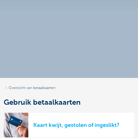
Overzicht van betaalkaarten
Gebruik betaalkaarten
Kaart kwijt, gestolen of ingeslikt?