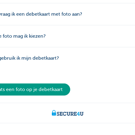
raag ik een debetkaart met foto aan?
 foto mag ik kiezen?
ebruik ik mijn debetkaart?
ats een foto op je debetkaart