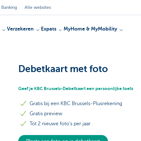
 Banking
Alle websites
Verzekeren
Expats
MyHome & MyMobility
Debetkaart met foto
Geef je KBC Brussels-Debetkaart een persoonlijke toets
Gratis bij een KBC Brussels-Plusrekening
Gratis preview
Tot 2 nieuwe foto's per jaar