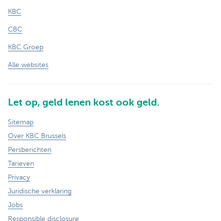
KBC
CBC
KBC Groep
Alle websites
Let op, geld lenen kost ook geld.
Sitemap
Over KBC Brussels
Persberichten
Tarieven
Privacy
Juridische verklaring
Jobs
Responsible disclosure