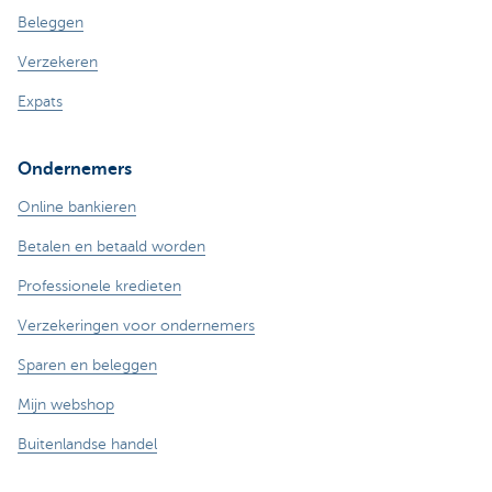
Beleggen
Verzekeren
Expats
Ondernemers
Online bankieren
Betalen en betaald worden
Professionele kredieten
Verzekeringen voor ondernemers
Sparen en beleggen
Mijn webshop
Buitenlandse handel