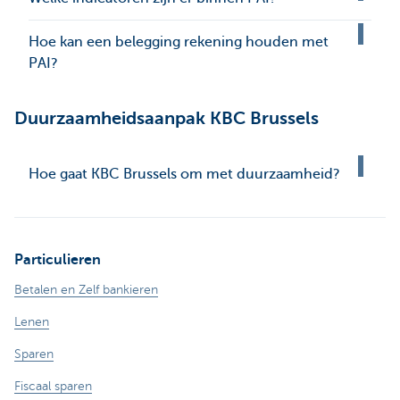
Hoe kan een belegging rekening houden met
PAI?
Duurzaamheidsaanpak KBC Brussels
Hoe gaat KBC Brussels om met duurzaamheid?
Particulieren
Betalen en Zelf bankieren
Lenen
Sparen
Fiscaal sparen