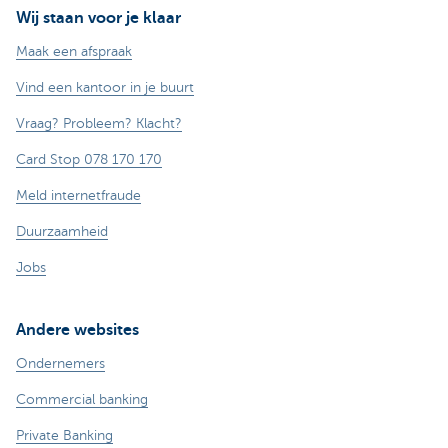
Wij staan voor je klaar
Maak een afspraak
Vind een kantoor in je buurt
Vraag? Probleem? Klacht?
Card Stop 078 170 170
Meld internetfraude
Duurzaamheid
Jobs
Andere websites
Ondernemers
Commercial banking
Private Banking