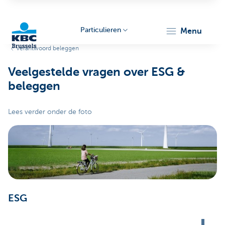
Particulieren
menu
Verantwoord beleggen
KBC
Veelgestelde vragen over ESG &
beleggen
Lees verder onder de foto
Brussels
ESG