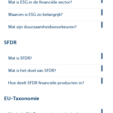
Wat is ESG in de financiële sector?
Waarom is ESG zo belangrijk?
Wat zijn duurzaamheidsvoorkeuren?
SFDR
Wat is SFDR?
Wat is het doel van SFDR?
Hoe deelt SFDR financiële producten in?
EU-Taxonomie