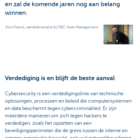
en zal de komende jaren nog aan belang
winnen.
Joris Franck, aandelenanalist bij KBC Asset Management
Verdediging is en blijft de beste aanval
Cybersecurity is een verdedigingslinie van technische
oplossingen, processen en beleid die computersystemen
en data beschermt tegen cybercriminaliteit. Er zijn
meerdere manieren om zich tegen hackers te
verdedigen, zoals het opzetten van een
beveiligingsperimeter die de grens tussen de interne en
externe organisatie bewaakt, ook wel netwerkbeveiliging