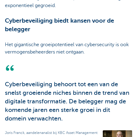
exponentieel gegroeid.
Cyberbeveiliging biedt kansen voor de
belegger
Het gigantische groeipotentieel van cybersecurity is ook
vermogensbeheerders niet ontgaan.
Cyberbeveiliging behoort tot een van de
snelst groeiende niches binnen de trend van
digitale transformatie. De belegger mag de
komende jaren een sterke groei in dit
domein verwachten.
Joris Franck, aandelenanalist bij KBC Asset Management