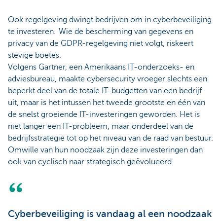
Ook regelgeving dwingt bedrijven om in cyberbeveiliging
te investeren. Wie de bescherming van gegevens en
privacy van de GDPR-regelgeving niet volgt, riskeert
stevige boetes.
Volgens Gartner, een Amerikaans IT-onderzoeks- en
adviesbureau, maakte cybersecurity vroeger slechts een
beperkt deel van de totale IT-budgetten van een bedrijf
uit, maar is het intussen het tweede grootste en één van
de snelst groeiende IT-investeringen geworden. Het is
niet langer een IT-probleem, maar onderdeel van de
bedrijfsstrategie tot op het niveau van de raad van bestuur.
Omwille van hun noodzaak zijn deze investeringen dan
ook van cyclisch naar strategisch geëvolueerd.
Cyberbeveiliging is vandaag al een noodzaak