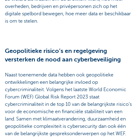
overheden, bedrijven en privépersonen zich op het
digitale spelbord bewegen, hoe meer data er beschikbaar
is om te stelen.
Geopolitieke risico’s en regelgeving
versterken de nood aan cyberbeveiliging
Naast toenemende data hebben ook geopolitieke
ontwikkelingen een belangrijke invloed op
cybercriminaliteit. Volgens het laatste World Economic
Forum (WEF) Global Risk Report 2023 staat
cybercriminaliteit in de top 10 van de belangrijkste risico’s
voor de economische en financiële stabiliteit van een
land. Samen met klimaatverandering, duurzaamheid en
geopolitieke complexiteit is cybersecurity dan ook één
van de belangrijkste gespreksonderwerpen op het WEF.