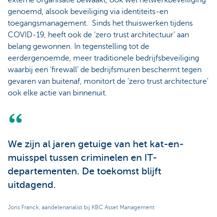
genoemd, alsook beveiliging via identiteits-en
toegangsmanagement. Sinds het thuiswerken tijdens
COVID-19, heeft ook de ‘zero trust architectuur’ aan
belang gewonnen. In tegenstelling tot de
eerdergenoemde, meer traditionele bedrijfsbeveiliging
waarbij een ‘firewall’ de bedrijfsmuren beschermt tegen
gevaren van buitenaf, monitort de ‘zero trust architecture’
ook elke actie van binnenuit.
We zijn al jaren getuige van het kat-en-
muisspel tussen criminelen en IT-
departementen. De toekomst blijft
uitdagend.
Joris Franck, aandelenanalist bij KBC Asset Management