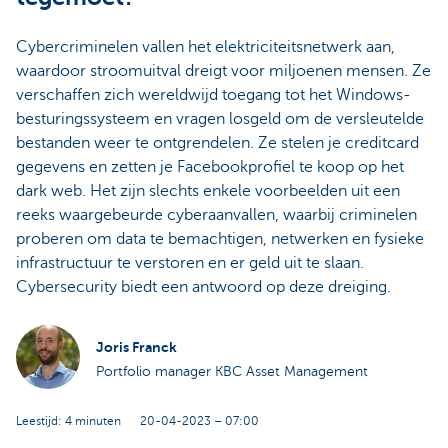
Cybercriminelen vallen het elektriciteitsnetwerk aan,
waardoor stroomuitval dreigt voor miljoenen mensen. Ze
verschaffen zich wereldwijd toegang tot het Windows-
besturingssysteem en vragen losgeld om de versleutelde
bestanden weer te ontgrendelen. Ze stelen je creditcard
gegevens en zetten je Facebookprofiel te koop op het
dark web. Het zijn slechts enkele voorbeelden uit een
reeks waargebeurde cyberaanvallen, waarbij criminelen
proberen om data te bemachtigen, netwerken en fysieke
infrastructuur te verstoren en er geld uit te slaan.
Cybersecurity biedt een antwoord op deze dreiging.
Joris Franck
Portfolio manager KBC Asset Management
Leestijd: 4 minuten
20-04-2023 – 07:00