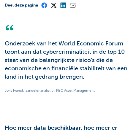
Deel deze pagina
Onderzoek van het World Economic Forum
toont aan dat cybercriminaliteit in de top 10
staat van de belangrijkste risico’s die de
economische en financiële stabiliteit van een
land in het gedrang brengen.
Joris Franck, aandelenanalist bij KBC Asset Management
Hoe meer data beschikbaar, hoe meer er