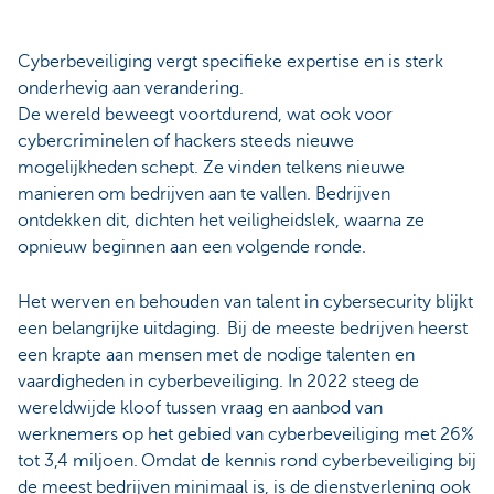
Cyberbeveiliging vergt specifieke expertise en is sterk
onderhevig aan verandering.
De wereld beweegt voortdurend, wat ook voor
cybercriminelen of hackers steeds nieuwe
mogelijkheden schept. Ze vinden telkens nieuwe
manieren om bedrijven aan te vallen. Bedrijven
ontdekken dit, dichten het veiligheidslek, waarna ze
opnieuw beginnen aan een volgende ronde.
Het werven en behouden van talent in cybersecurity blijkt
een belangrijke uitdaging. Bij de meeste bedrijven heerst
een krapte aan mensen met de nodige talenten en
vaardigheden in cyberbeveiliging. In 2022 steeg de
wereldwijde kloof tussen vraag en aanbod van
werknemers op het gebied van cyberbeveiliging met 26%
tot 3,4 miljoen. Omdat de kennis rond cyberbeveiliging bij
de meest bedrijven minimaal is, is de dienstverlening ook