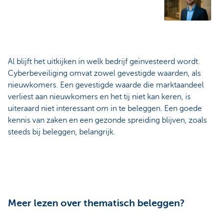
Al blijft het uitkijken in welk bedrijf geïnvesteerd wordt.
Cyberbeveiliging omvat zowel gevestigde waarden, als
nieuwkomers. Een gevestigde waarde die marktaandeel
verliest aan nieuwkomers en het tij niet kan keren, is
uiteraard niet interessant om in te beleggen. Een goede
kennis van zaken en een gezonde spreiding blijven, zoals
steeds bij beleggen, belangrijk.
Meer lezen over thematisch beleggen?