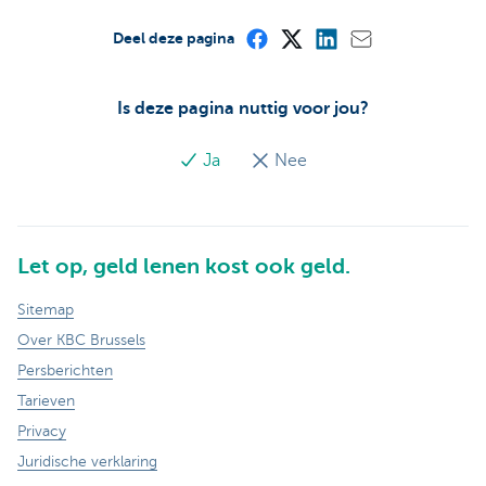
Deel deze pagina
Is deze pagina nuttig voor jou?
Ja
Nee
Let op, geld lenen kost ook geld.
Sitemap
Over KBC Brussels
Persberichten
Tarieven
Privacy
Juridische verklaring