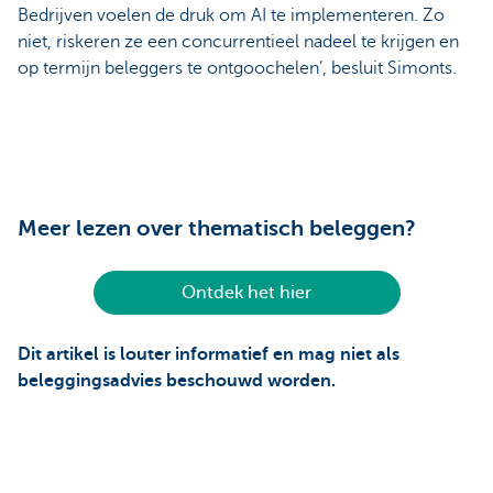
Bedrijven voelen de druk om AI te implementeren. Zo
niet, riskeren ze een concurrentieel nadeel te krijgen en
op termijn beleggers te ontgoochelen’, besluit Simonts.
Meer lezen over thematisch beleggen?
Ontdek het hier
Dit artikel is louter informatief en mag niet als
beleggingsadvies beschouwd worden.