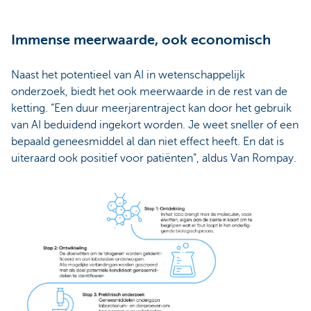
Immense meerwaarde, ook economisch
Naast het potentieel van AI in wetenschappelijk
onderzoek, biedt het ook meerwaarde in de rest van de
ketting. “Een duur meerjarentraject kan door het gebruik
van AI beduidend ingekort worden. Je weet sneller of een
bepaald geneesmiddel al dan niet effect heeft. En dat is
uiteraard ook positief voor patiënten”, aldus Van Rompay.