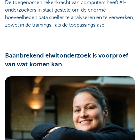
De toegenomen rekenkracht van computers heeft AI-
onderzoekers in staat gesteld om de enorme
hoeveelheden data sneller te analyseren en te verwerken,
zowel in de trainings- als de toepassingsfase.
Baanbrekend eiwitonderzoek is voorproef
van wat komen kan