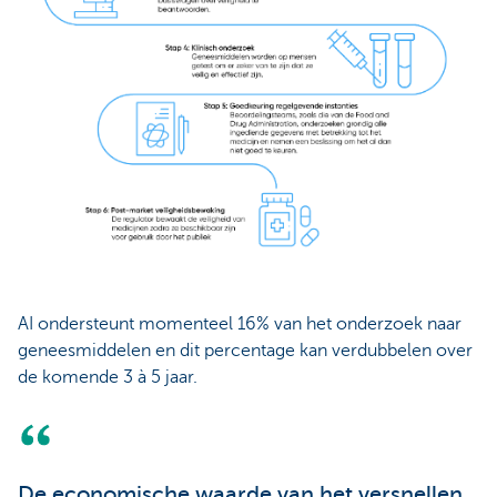
AI ondersteunt momenteel 16% van het onderzoek naar
geneesmiddelen en dit percentage kan verdubbelen over
de komende 3 à 5 jaar.
De economische waarde van het versnellen