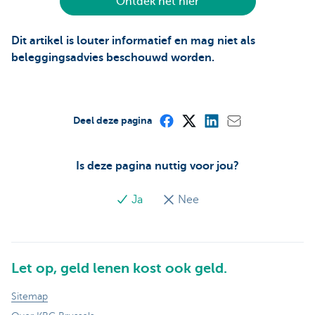
Ontdek het hier
Dit artikel is louter informatief en mag niet als
beleggingsadvies beschouwd worden.
Deel deze pagina
Is deze pagina nuttig voor jou?
Ja
Nee
Let op, geld lenen kost ook geld.
Sitemap