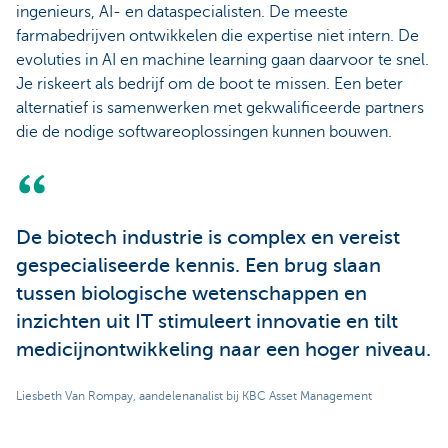
ingenieurs, AI- en dataspecialisten. De meeste
farmabedrijven ontwikkelen die expertise niet intern. De
evoluties in AI en machine learning gaan daarvoor te snel.
Je riskeert als bedrijf om de boot te missen. Een beter
alternatief is samenwerken met gekwalificeerde partners
die de nodige softwareoplossingen kunnen bouwen.
De biotech industrie is complex en vereist
gespecialiseerde kennis. Een brug slaan
tussen biologische wetenschappen en
inzichten uit IT stimuleert innovatie en tilt
medicijnontwikkeling naar een hoger niveau.
Liesbeth Van Rompay, aandelenanalist bij KBC Asset Management