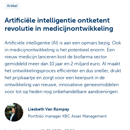
Artikel
Artificiële intelligentie ontketent
revolutie in medicijnontwikkeling
Artificiële intelligentie (AI) is aan een opmars bezig. Ook
in medicijnontwikkeling is het potentieel enorm. Een
nieuw medicijn lanceren kost de biofarma sector
gemiddeld meer dan 10 jaar en 2 miljard euro. AI maakt
het ontwikkelingsproces efficiënter en dus sneller, drukt
het prijskaartje en zorgt voor een keerpunt in de
ontwikkeling van nieuwe, innovatieve geneesmiddelen
voor tot op heden nog onbehandelbare aandoeningen.
Liesbeth Van Rompay
Portfolio manager KBC Asset Management