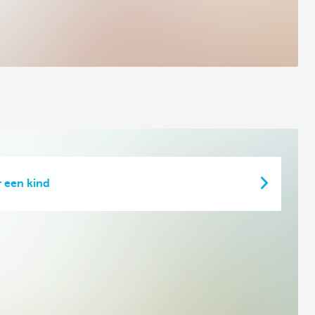
 een kind