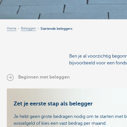
Home
Beleggen
Startende beleggers
Ben je al voorzichtig begon
bijvoorbeeld voor een fonds
Beginnen met beleggen
Zet je eerste stap als belegger
Je hebt geen grote bedragen nodig om te starten met be
wisselgeld of kies een vast bedrag per maand.