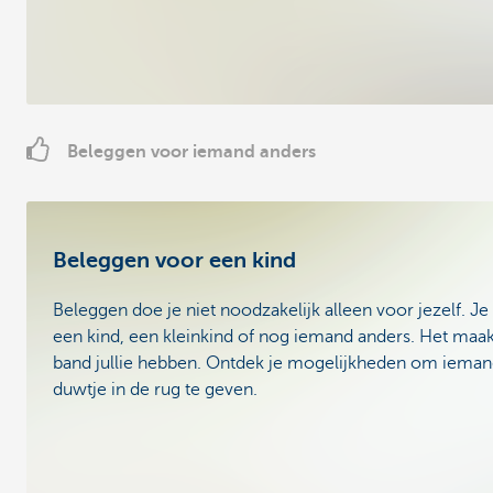
Beleggen voor iemand anders
Beleggen voor een kind
Beleggen doe je niet noodzakelijk alleen voor jezelf. J
een kind, een kleinkind of nog iemand anders. Het maak
band jullie hebben. Ontdek je mogelijkheden om iemand
duwtje in de rug te geven.