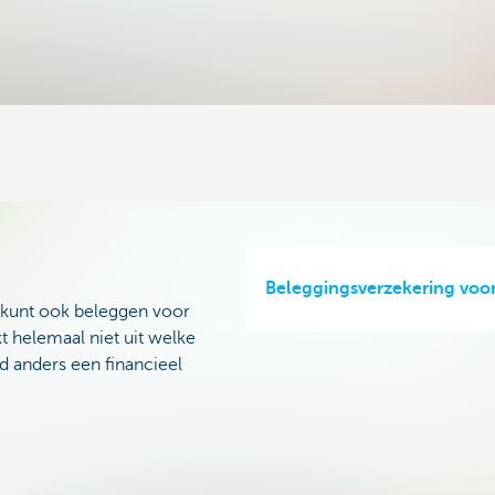
Beleggingsverzekering voor
e kunt ook beleggen voor
t helemaal niet uit welke
 anders een financieel