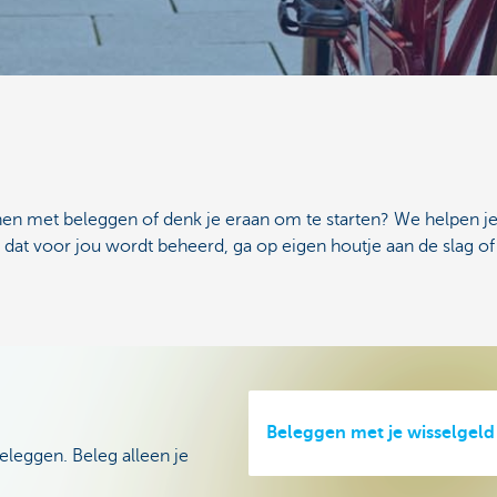
nen met beleggen of denk je eraan om te starten? We helpen je
 dat voor jou wordt beheerd, ga op eigen houtje aan de slag o
Beleggen met je wisselgeld
leggen. Beleg alleen je