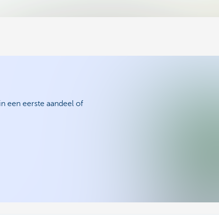
in een eerste aandeel of