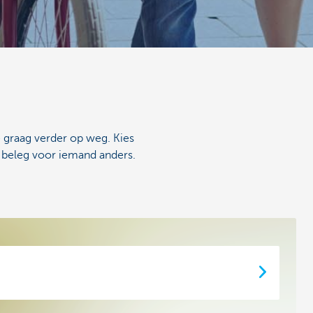
 graag verder op weg. Kies
f beleg voor iemand anders.