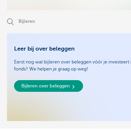
Bijleren
Leer bij over beleggen
Eerst nog wat bijleren over beleggen vóór je investeert 
fonds? We helpen je graag op weg!
Bijleren over beleggen