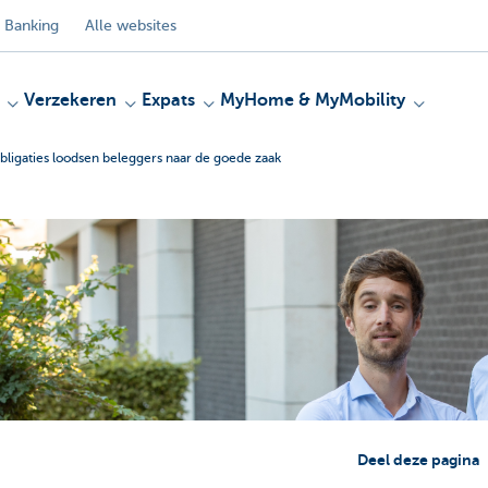
 Banking
Alle websites
Verzekeren
Expats
MyHome & MyMobility
ligaties loodsen beleggers naar de goede zaak
Deel deze pagina