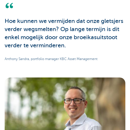
Hoe kunnen we vermijden dat onze gletsjers
verder wegsmelten? Op lange termijn is dit
enkel mogelijk door onze broeikasuitstoot
verder te verminderen.
Anthony Sandra, portfolio manager KBC Asset Management