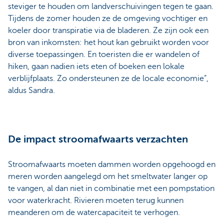
steviger te houden om landverschuivingen tegen te gaan.
Tijdens de zomer houden ze de omgeving vochtiger en
koeler door transpiratie via de bladeren. Ze zijn ook een
bron van inkomsten: het hout kan gebruikt worden voor
diverse toepassingen. En toeristen die er wandelen of
hiken, gaan nadien iets eten of boeken een lokale
verblijfplaats. Zo ondersteunen ze de locale economie”,
aldus Sandra.
De impact stroomafwaarts verzachten
Stroomafwaarts moeten dammen worden opgehoogd en
meren worden aangelegd om het smeltwater langer op
te vangen, al dan niet in combinatie met een pompstation
voor waterkracht. Rivieren moeten terug kunnen
meanderen om de watercapaciteit te verhogen.