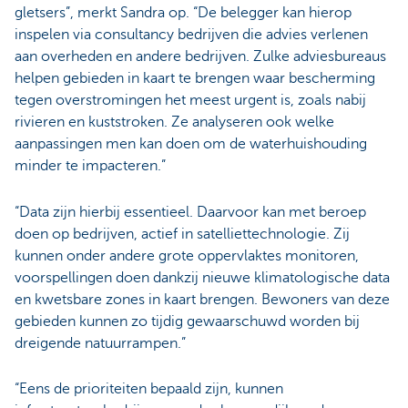
gletsers”, merkt Sandra op. “De belegger kan hierop
inspelen via consultancy bedrijven die advies verlenen
aan overheden en andere bedrijven. Zulke adviesbureaus
helpen gebieden in kaart te brengen waar bescherming
tegen overstromingen het meest urgent is, zoals nabij
rivieren en kuststroken. Ze analyseren ook welke
aanpassingen men kan doen om de waterhuishouding
minder te impacteren.”
“Data zijn hierbij essentieel. Daarvoor kan met beroep
doen op bedrijven, actief in satelliettechnologie. Zij
kunnen onder andere grote oppervlaktes monitoren,
voorspellingen doen dankzij nieuwe klimatologische data
en kwetsbare zones in kaart brengen. Bewoners van deze
gebieden kunnen zo tijdig gewaarschuwd worden bij
dreigende natuurrampen.”
“Eens de prioriteiten bepaald zijn, kunnen