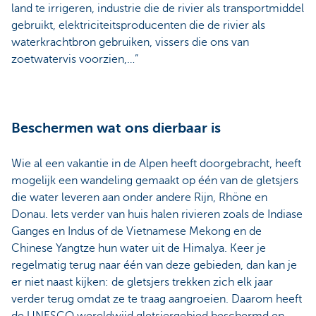
land te irrigeren, industrie die de rivier als transportmiddel
gebruikt, elektriciteitsproducenten die de rivier als
waterkrachtbron gebruiken, vissers die ons van
zoetwatervis voorzien,…”
Beschermen wat ons dierbaar is
Wie al een vakantie in de Alpen heeft doorgebracht, heeft
mogelijk een wandeling gemaakt op één van de gletsjers
die water leveren aan onder andere Rijn, Rhöne en
Donau. Iets verder van huis halen rivieren zoals de Indiase
Ganges en Indus of de Vietnamese Mekong en de
Chinese Yangtze hun water uit de Himalya. Keer je
regelmatig terug naar één van deze gebieden, dan kan je
er niet naast kijken: de gletsjers trekken zich elk jaar
verder terug omdat ze te traag aangroeien. Daarom heeft