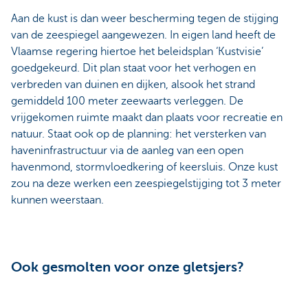
Aan de kust is dan weer bescherming tegen de stijging
van de zeespiegel aangewezen. In eigen land heeft de
Vlaamse regering hiertoe het beleidsplan ‘Kustvisie’
goedgekeurd. Dit plan staat voor het verhogen en
verbreden van duinen en dijken, alsook het strand
gemiddeld 100 meter zeewaarts verleggen. De
vrijgekomen ruimte maakt dan plaats voor recreatie en
natuur. Staat ook op de planning: het versterken van
haveninfrastructuur via de aanleg van een open
havenmond, stormvloedkering of keersluis. Onze kust
zou na deze werken een zeespiegelstijging tot 3 meter
kunnen weerstaan.
Ook gesmolten voor onze gletsjers?