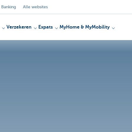
 Banking
Alle websites
Verzekeren
Expats
MyHome & MyMobility