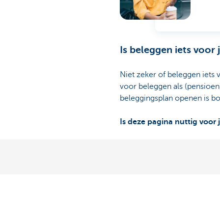
Is beleggen iets voor 
Niet zeker of beleggen iets 
voor beleggen als (pensioen
beleggingsplan openen is b
Is deze pagina nuttig voor 