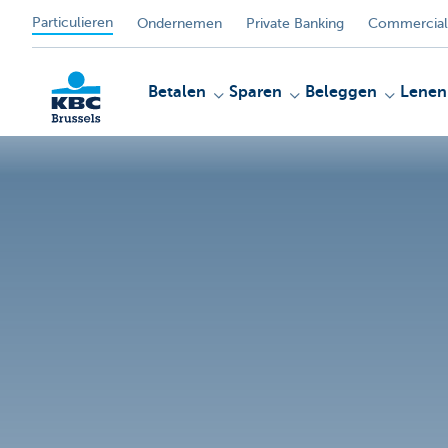
Particulieren
Ondernemen
Private Banking
Commercial
Betalen
Sparen
Beleggen
Lenen
KBC