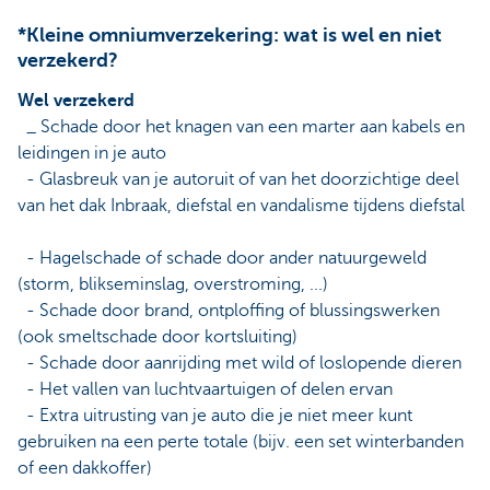
*Kleine omniumverzekering: wat is wel en niet
verzekerd?
Wel verzekerd
_ Schade door het knagen van een marter aan kabels en
leidingen in je auto
- Glasbreuk van je autoruit of van het doorzichtige deel
van het dak Inbraak, diefstal en vandalisme tijdens diefstal
- Hagelschade of schade door ander natuurgeweld
(storm, blikseminslag, overstroming, ...)
- Schade door brand, ontploffing of blussingswerken
(ook smeltschade door kortsluiting)
- Schade door aanrijding met wild of loslopende dieren
- Het vallen van luchtvaartuigen of delen ervan
- Extra uitrusting van je auto die je niet meer kunt
gebruiken na een perte totale (bijv. een set winterbanden
of een dakkoffer)