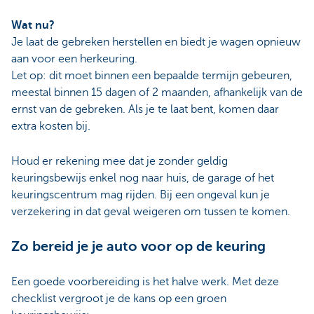
Wat nu?
Je laat de gebreken herstellen en biedt je wagen opnieuw
aan voor een herkeuring.
Let op: dit moet binnen een bepaalde termijn gebeuren,
meestal binnen 15 dagen of 2 maanden, afhankelijk van de
ernst van de gebreken. Als je te laat bent, komen daar
extra kosten bij.
Houd er rekening mee dat je zonder geldig
keuringsbewijs enkel nog naar huis, de garage of het
keuringscentrum mag rijden. Bij een ongeval kun je
verzekering in dat geval weigeren om tussen te komen.
Zo bereid je je auto voor op de keuring
Een goede voorbereiding is het halve werk. Met deze
checklist vergroot je de kans op een groen