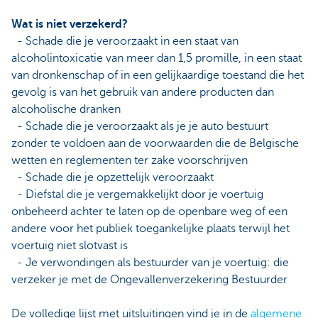
Wat is niet verzekerd?
- Schade die je veroorzaakt in een staat van
alcoholintoxicatie van meer dan 1,5 promille, in een staat
van dronkenschap of in een gelijkaardige toestand die het
gevolg is van het gebruik van andere producten dan
alcoholische dranken
- Schade die je veroorzaakt als je je auto bestuurt
zonder te voldoen aan de voorwaarden die de Belgische
wetten en reglementen ter zake voorschrijven
- Schade die je opzettelijk veroorzaakt
- Diefstal die je vergemakkelijkt door je voertuig
onbeheerd achter te laten op de openbare weg of een
andere voor het publiek toegankelijke plaats terwijl het
voertuig niet slotvast is
- Je verwondingen als bestuurder van je voertuig: die
verzeker je met de Ongevallenverzekering Bestuurder
De volledige lijst met uitsluitingen vind je in de
algemene