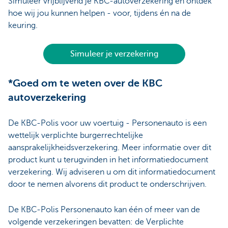
Simuleer vrijblijvend je KBC-autoverzekering en ontdek
hoe wij jou kunnen helpen - voor, tijdens én na de
keuring.
Simuleer je verzekering
*Goed om te weten over de KBC
autoverzekering
De KBC-Polis voor uw voertuig - Personenauto is een
wettelijk verplichte burgerrechtelijke
aansprakelijkheidsverzekering. Meer informatie over dit
product kunt u terugvinden in het informatiedocument
verzekering. Wij adviseren u om dit informatiedocument
door te nemen alvorens dit product te onderschrijven.
De KBC-Polis Personenauto kan één of meer van de
volgende verzekeringen bevatten: de Verplichte