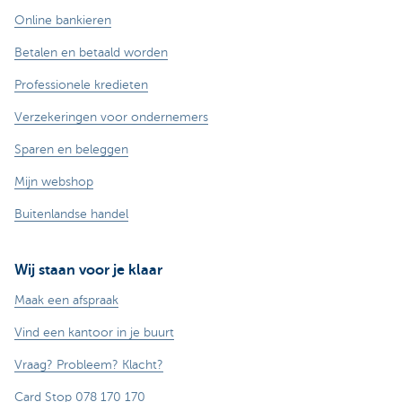
Online bankieren
Betalen en betaald worden
Professionele kredieten
Verzekeringen voor ondernemers
Sparen en beleggen
Mijn webshop
Buitenlandse handel
Wij staan voor je klaar
Maak een afspraak
Vind een kantoor in je buurt
Vraag? Probleem? Klacht?
Card Stop 078 170 170