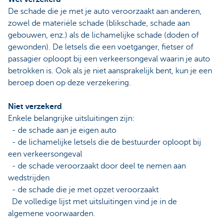
De schade die je met je auto veroorzaakt aan anderen,
zowel de materiële schade (blikschade, schade aan
gebouwen, enz.) als de lichamelijke schade (doden of
gewonden). De letsels die een voetganger, fietser of
passagier oploopt bij een verkeersongeval waarin je auto
betrokken is. Ook als je niet aansprakelijk bent, kun je een
beroep doen op deze verzekering.
Niet verzekerd
Enkele belangrijke uitsluitingen zijn:
- de schade aan je eigen auto
- de lichamelijke letsels die de bestuurder oploopt bij
een verkeersongeval
- de schade veroorzaakt door deel te nemen aan
wedstrijden
- de schade die je met opzet veroorzaakt
De volledige lijst met uitsluitingen vind je in de
algemene voorwaarden.