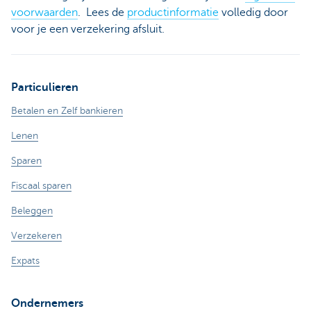
voorwaarden
. Lees de
productinformatie
volledig door
voor je een verzekering afsluit.
Particulieren
Betalen en Zelf bankieren
Lenen
Sparen
Fiscaal sparen
Beleggen
Verzekeren
Expats
Ondernemers