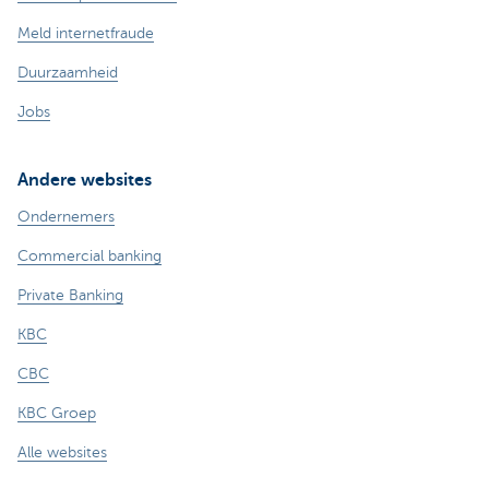
Meld internetfraude
Duurzaamheid
Jobs
Andere websites
Ondernemers
Commercial banking
Private Banking
KBC
CBC
KBC Groep
Alle websites