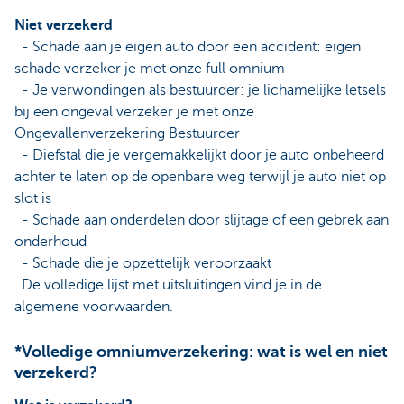
Niet verzekerd
- Schade aan je eigen auto door een accident: eigen
schade verzeker je met onze full omnium
- Je verwondingen als bestuurder: je lichamelijke letsels
bij een ongeval verzeker je met onze
Ongevallenverzekering Bestuurder
- Diefstal die je vergemakkelijkt door je auto onbeheerd
achter te laten op de openbare weg terwijl je auto niet op
slot is
- Schade aan onderdelen door slijtage of een gebrek aan
onderhoud
- Schade die je opzettelijk veroorzaakt
De volledige lijst met uitsluitingen vind je in de
algemene voorwaarden.
*Volledige omniumverzekering: wat is wel en niet
verzekerd?