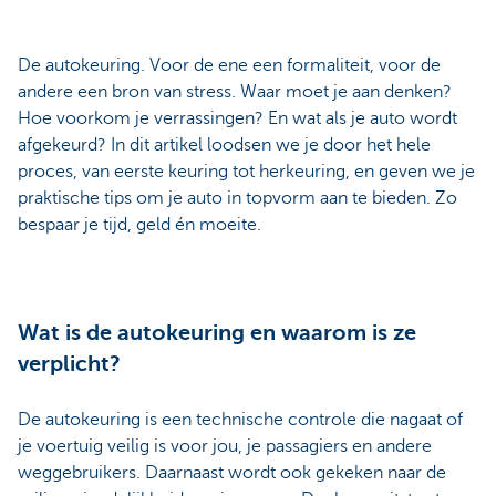
De autokeuring. Voor de ene een formaliteit, voor de
andere een bron van stress. Waar moet je aan denken?
Hoe voorkom je verrassingen? En wat als je auto wordt
afgekeurd? In dit artikel loodsen we je door het hele
proces, van eerste keuring tot herkeuring, en geven we je
praktische tips om je auto in topvorm aan te bieden. Zo
bespaar je tijd, geld én moeite.
Wat is de autokeuring en waarom is ze
verplicht?
De autokeuring is een technische controle die nagaat of
je voertuig veilig is voor jou, je passagiers en andere
weggebruikers. Daarnaast wordt ook gekeken naar de