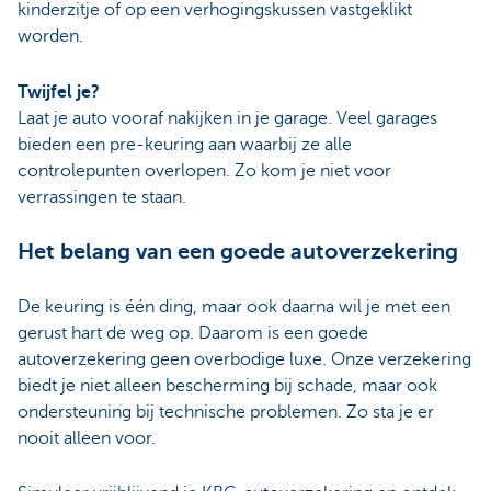
kinderzitje of op een verhogingskussen vastgeklikt
worden.
Twijfel je?
Laat je auto vooraf nakijken in je garage. Veel garages
bieden een pre-keuring aan waarbij ze alle
controlepunten overlopen. Zo kom je niet voor
verrassingen te staan.
Het belang van een goede autoverzekering
De keuring is één ding, maar ook daarna wil je met een
gerust hart de weg op. Daarom is een goede
autoverzekering geen overbodige luxe. Onze verzekering
biedt je niet alleen bescherming bij schade, maar ook
ondersteuning bij technische problemen. Zo sta je er
nooit alleen voor.