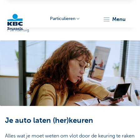
Particulieren
menu
Je voertuig
KBC
Brussels
Je auto laten (her)keuren
Alles wat je moet weten om vlot door de keuring te raken