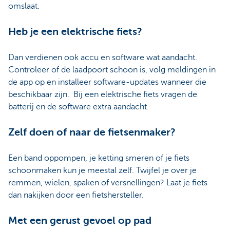
omslaat.
Heb je een elektrische fiets?
Dan verdienen ook accu en software wat aandacht.
Controleer of de laadpoort schoon is, volg meldingen in
de app op en installeer software-updates wanneer die
beschikbaar zijn. Bij een elektrische fiets vragen de
batterij en de software extra aandacht.
Zelf doen of naar de fietsenmaker?
Een band oppompen, je ketting smeren of je fiets
schoonmaken kun je meestal zelf. Twijfel je over je
remmen, wielen, spaken of versnellingen? Laat je fiets
dan nakijken door een fietshersteller.
Met een gerust gevoel op pad