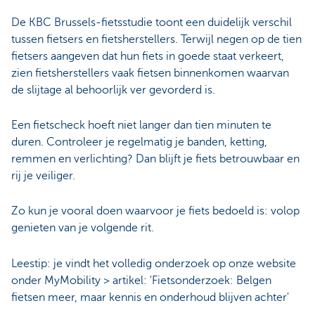
De KBC Brussels-fietsstudie toont een duidelijk verschil
tussen fietsers en fietsherstellers. Terwijl negen op de tien
fietsers aangeven dat hun fiets in goede staat verkeert,
zien fietsherstellers vaak fietsen binnenkomen waarvan
de slijtage al behoorlijk ver gevorderd is.
Een fietscheck hoeft niet langer dan tien minuten te
duren. Controleer je regelmatig je banden, ketting,
remmen en verlichting? Dan blijft je fiets betrouwbaar en
rij je veiliger.
Zo kun je vooral doen waarvoor je fiets bedoeld is: volop
genieten van je volgende rit.
Leestip: je vindt het volledig onderzoek op onze website
onder MyMobility > artikel: 'Fietsonderzoek: Belgen
fietsen meer, maar kennis en onderhoud blijven achter'