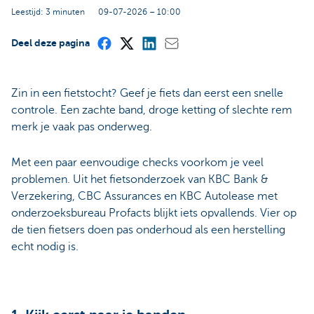
Leestijd: 3 minuten
09-07-2026 – 10:00
Deel deze pagina
Zin in een fietstocht? Geef je fiets dan eerst een snelle
controle. Een zachte band, droge ketting of slechte rem
merk je vaak pas onderweg.
Met een paar eenvoudige checks voorkom je veel
problemen. Uit het fietsonderzoek van KBC Bank &
Verzekering, CBC Assurances en KBC Autolease met
onderzoeksbureau Profacts blijkt iets opvallends. Vier op
de tien fietsers doen pas onderhoud als een herstelling
echt nodig is.