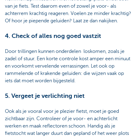
van je fiets. Test daarom even of zowel je voor- als
achterrem krachtig reageren. Voelen ze minder krachtig?
Of hoor je piepende geluiden? Laat ze dan nakijken.
4. Check of alles nog goed vastzit
Door trillingen kunnen onderdelen loskomen, zoals je
zadel of stuur. Een korte controle kost amper een minuut
en voorkomt vervelende verrassingen. Let ook op
rammelende of krakende geluiden: die wijzen vaak op
iets dat moet worden bijgesteld.
5. Vergeet je verlichting niet
Ook als je vooral voor je plezier fietst, moet je goed
zichtbaar zijn. Controleer of je voor- en achterlicht
werken en maak reflectoren schoon. Handig als je
fietstocht wat langer duurt dan gepland of het weer plots