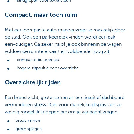
handgrepen voor extra steun
Compact, maar toch ruim
Met een compacte auto manoeuvreer je makkelijk door
de stad. Ook een parkeerplek vinden wordt een pak
eenvoudiger. Ga zeker na of je ook binnenin de wagen
voldoende ruimte ervaart en voldoende hoog zit.
compacte buitenmaat
hogere zitpositie voor overzicht
Overzichtelijk rijden
Een breed zicht, grote ramen en een intuïtief dashboard
verminderen stress. Kies voor duidelijke displays en zo
weinig mogelijk knoppen die om je aandacht vragen.
brede ramen
grote spiegels