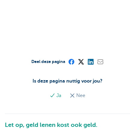
Deel deze pagina
Is deze pagina nuttig voor jou?
Ja
Nee
Let op, geld lenen kost ook geld.