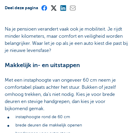
Deel deze pagina
Na je pensioen verandert vaak ook je mobiliteit. Je rijdt
minder kilometers, maar comfort en veiligheid worden
belangrijker. Waar let je op als je een auto kiest die past bij
je nieuwe levensfase?
Makkelijk in- en uitstappen
Met een instaphoogte van ongeveer 60 cm neem je
comfortabel plaats achter het stuur. Bukken of jezelf
omhoog trekken, da’s niet nodig. Kies je voor brede
deuren en stevige handgrepen, dan kies je voor
bijkomend gemak.
instaphoogte rond de 60 cm
brede deuren die makkelijk openen