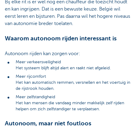
Bij elke rit is er wel nog een chauffeur die toezicht houdt
en kan ingrijpen. Dat is een bewuste keuze. België wil
eerst leren en bijsturen. Pas daarna wil het hogere niveaus
van autonomie breder toelaten.
Waarom autonoom rijden interessant is
Autonoom rijden kan zorgen voor:
Meer verkeersveiligheid
Het systeem blijft altijd alert en raakt niet afgeleid.
Meer rijcomfort
Het kan automatisch remmen, versnellen en het voertuig in
de rijstrook houden.
Meer zelfstandigheid
Het kan mensen die vandaag minder makkelijk zelf rijden
helpen om zich zelfstandiger te verplaatsen.
Autonoom, maar niet foutloos