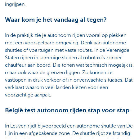
ingrijpen.
Waar kom je het vandaag al tegen?
In de praktijk zie je autonoom rijden vooral op plekken
met een voorspelbare omgeving. Denk aan autonome
shuttles of voertuigen met vaste routes. In de Verenigde
Staten rijden in sommige steden al robotaxi’s zonder
chauffeur aan boord. Die tonen wat technisch mogelijk is,
maar ook waar de grenzen liggen. Zo kunnen ze
vastlopen in druk verkeer of in onverwachte situaties. Dat
verklaart waarom veel landen kiezen voor een
voorzichtige aanpak.
België test autonoom rijden stap voor stap
In Leuven rijdt bijvoorbeeld een autonome shuttle van De
Lijn in een afgebakende zone. De shuttle rijdt zelfstandig.