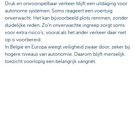
Druk en onvoorspelbaar verkeer blijft een uitdaging voor
autonome systemen. Soms reageert een voertuig
onverwacht. Het kan bijvoorbeeld plots remmen, zonder
duidelijke reden. Zo’n onverwachte ingreep zorgt soms
voor extra risico’s, vooral als het ander verkeer daar niet
op is voorbereid.
In België en Europa weegt veiligheid zwaar door, zeker bij
hogere niveaus van autonomie. Daarom blijft menselijk
toezicht voorlopig een belangrijk vangnet.