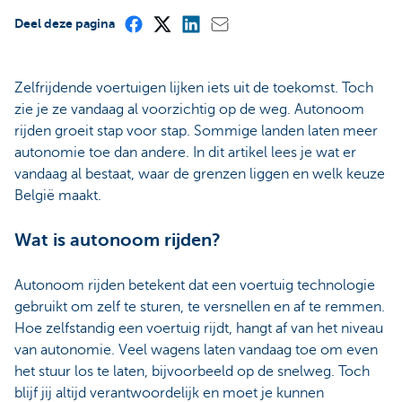
Deel deze pagina
Zelfrijdende voertuigen lijken iets uit de toekomst. Toch
zie je ze vandaag al voorzichtig op de weg. Autonoom
rijden groeit stap voor stap. Sommige landen laten meer
autonomie toe dan andere. In dit artikel lees je wat er
vandaag al bestaat, waar de grenzen liggen en welk keuze
België maakt.
Wat is autonoom rijden?
Autonoom rijden betekent dat een voertuig technologie
gebruikt om zelf te sturen, te versnellen en af te remmen.
Hoe zelfstandig een voertuig rijdt, hangt af van het niveau
van autonomie. Veel wagens laten vandaag toe om even
het stuur los te laten, bijvoorbeeld op de snelweg. Toch
blijf jij altijd verantwoordelijk en moet je kunnen