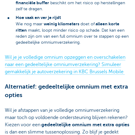
financiële buffer
beschikt om het risico op herstellingen
zelf te dragen.
Hoe vaak en ver je rijdt
weinig kilometers
alleen korte
Wie nog maar
doet of
ritten
maakt, loopt minder risico op schade. Dat kan een
reden zijn om van een full omnium over te stappen op een
gedeeltelijke omniumverzekering.
Wil je je volledige omnium opzeggen en overschakelen
naar een gedeeltelijke omniumverzekering? Simuleer
gemakkelijk je autoverzekering in KBC Brussels Mobile
Alternatief: gedeeltelijke omnium met extra
opties
Wil je afstappen van je volledige omniumverzekering
maar toch op voldoende ondersteuning blijven rekenen?
Kiezen voor een
gedeeltelijke omnium met extra opties
is dan een slimme tussenoplossing. Zo blijf je gedekt