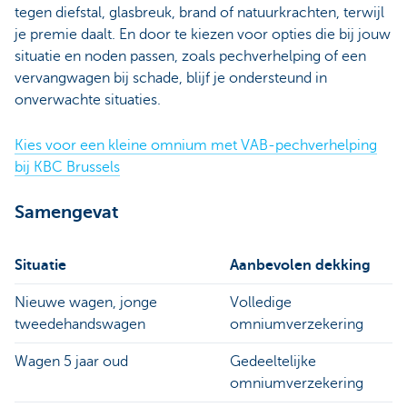
tegen diefstal, glasbreuk, brand of natuurkrachten, terwijl
je premie daalt. En door te kiezen voor opties die bij jouw
situatie en noden passen, zoals pechverhelping of een
vervangwagen bij schade, blijf je ondersteund in
onverwachte situaties.
Kies voor een kleine omnium met VAB-pechverhelping
bij KBC Brussels
Samengevat
Situatie
Aanbevolen dekking
Nieuwe wagen, jonge
Volledige
tweedehandswagen
omniumverzekering
Wagen 5 jaar oud
Gedeeltelijke
omniumverzekering