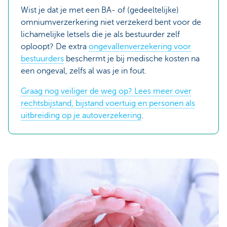
Wist je dat je met een BA- of (gedeeltelijke)
omniumverzerkering niet verzekerd bent voor de
lichamelijke letsels die je als bestuurder zelf
oploopt? De extra
ongevallenverzekering voor
bestuurders
beschermt je bij medische kosten na
een ongeval, zelfs al was je in fout.
Graag nog veiliger de weg op? Lees meer over
rechtsbijstand, bijstand voertuig en personen als
uitbreiding op je autoverzekering
.