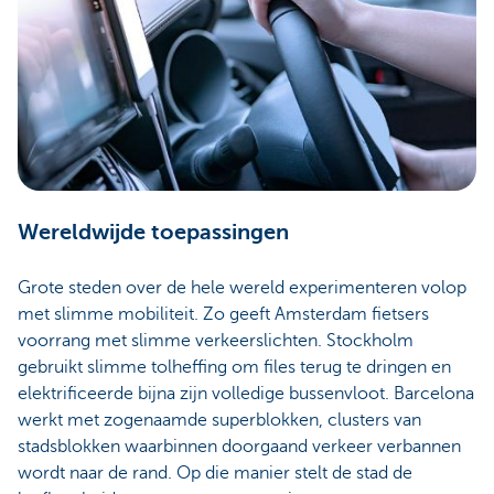
Wereldwijde toepassingen
Grote steden over de hele wereld experimenteren volop
met slimme mobiliteit. Zo geeft Amsterdam fietsers
voorrang met slimme verkeerslichten. Stockholm
gebruikt slimme tolheffing om files terug te dringen en
elektrificeerde bijna zijn volledige bussenvloot. Barcelona
werkt met zogenaamde superblokken, clusters van
stadsblokken waarbinnen doorgaand verkeer verbannen
wordt naar de rand. Op die manier stelt de stad de