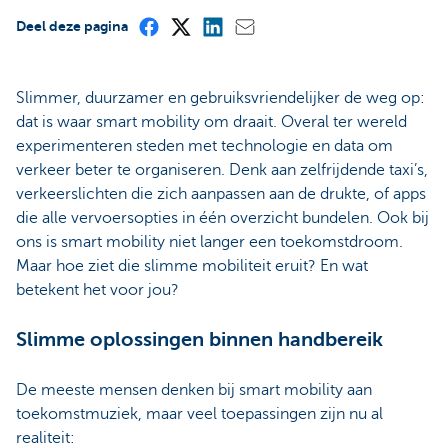
Deel deze pagina
Slimmer, duurzamer en gebruiksvriendelijker de weg op:
dat is waar smart mobility om draait. Overal ter wereld
experimenteren steden met technologie en data om
verkeer beter te organiseren. Denk aan zelfrijdende taxi’s,
verkeerslichten die zich aanpassen aan de drukte, of apps
die alle vervoersopties in één overzicht bundelen. Ook bij
ons is smart mobility niet langer een toekomstdroom.
Maar hoe ziet die slimme mobiliteit eruit? En wat
betekent het voor jou?
Slimme oplossingen binnen handbereik
De meeste mensen denken bij smart mobility aan
toekomstmuziek, maar veel toepassingen zijn nu al
realiteit: