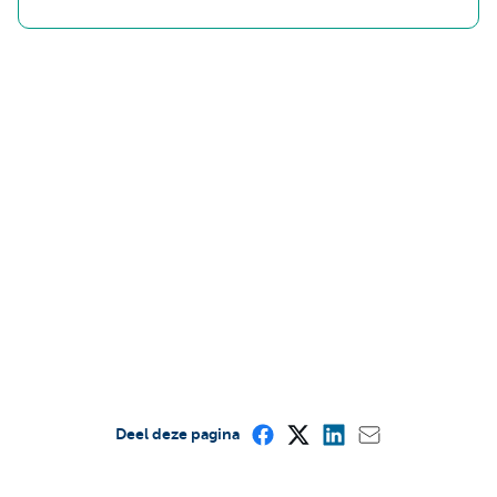
Deel deze pagina