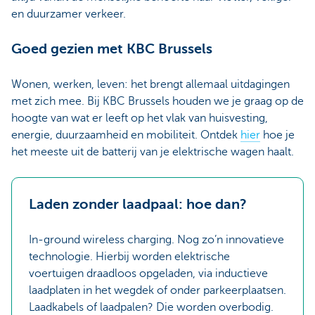
en duurzamer verkeer.
Goed gezien met KBC Brussels
Wonen, werken, leven: het brengt allemaal uitdagingen
met zich mee. Bij KBC Brussels houden we je graag op de
hoogte van wat er leeft op het vlak van huisvesting,
energie, duurzaamheid en mobiliteit. Ontdek
hier
hoe je
het meeste uit de batterij van je elektrische wagen haalt.
Laden zonder laadpaal: hoe dan?
In-ground wireless charging. Nog zo’n innovatieve
technologie. Hierbij worden elektrische
voertuigen draadloos opgeladen, via inductieve
laadplaten in het wegdek of onder parkeerplaatsen.
Laadkabels of laadpalen? Die worden overbodig.