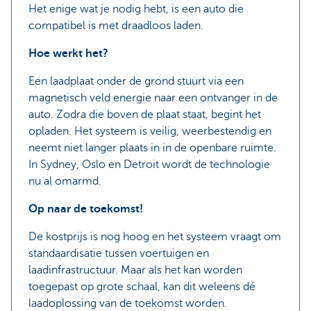
Het enige wat je nodig hebt, is een auto die
compatibel is met draadloos laden.
Hoe werkt het?
Een laadplaat onder de grond stuurt via een
magnetisch veld energie naar een ontvanger in de
auto. Zodra die boven de plaat staat, begint het
opladen. Het systeem is veilig, weerbestendig en
neemt niet langer plaats in in de openbare ruimte.
In Sydney, Oslo en Detroit wordt de technologie
nu al omarmd.
Op naar de toekomst!
De kostprijs is nog hoog en het systeem vraagt om
standaardisatie tussen voertuigen en
laadinfrastructuur. Maar als het kan worden
toegepast op grote schaal, kan dit weleens dé
laadoplossing van de toekomst worden.