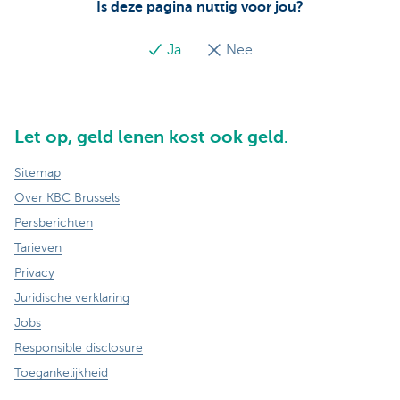
Is deze pagina nuttig voor jou?
Ja
Nee
Let op, geld lenen kost ook geld.
Sitemap
Over KBC Brussels
Persberichten
Tarieven
Privacy
Juridische verklaring
Jobs
Responsible disclosure
Toegankelijkheid