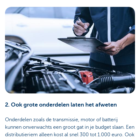
2. Ook grote onderdelen laten het afweten
Onderdelen zoals de transmissie, motor of batterij
kunnen onverwachts een groot gat in je budget slaan. Een
distributieriem alleen kost al snel 300 tot 1.000 euro. Ook