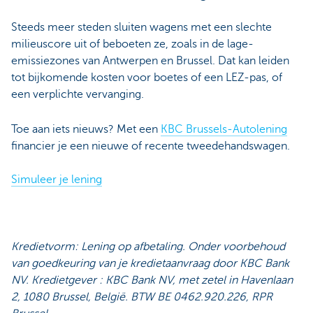
Steeds meer steden sluiten wagens met een slechte
milieuscore uit of beboeten ze, zoals in de lage-
emissiezones van Antwerpen en Brussel. Dat kan leiden
tot bijkomende kosten voor boetes of een LEZ-pas, of
een verplichte vervanging.
Toe aan iets nieuws? Met een
KBC Brussels-Autolening
financier je een nieuwe of recente tweedehandswagen.
Simuleer je lening
Kredietvorm: Lening op afbetaling. Onder voorbehoud
van goedkeuring van je kredietaanvraag door KBC Bank
NV. Kredietgever : KBC Bank NV, met zetel in Havenlaan
2, 1080 Brussel, België. BTW BE 0462.920.226, RPR