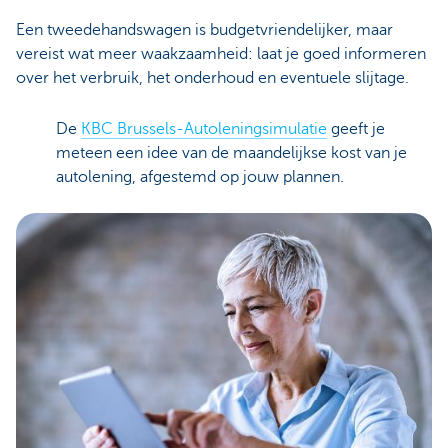
Een tweedehandswagen is budgetvriendelijker, maar
vereist wat meer waakzaamheid: laat je goed informeren
over het verbruik, het onderhoud en eventuele slijtage.
De
KBC Brussels-Autoleningsimulatie
geeft je
meteen een idee van de maandelijkse kost van je
autolening, afgestemd op jouw plannen.