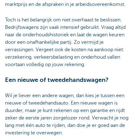
marktprijs en de afspraken in je arbeidsovereenkomst.
Toch is het belangrijk om niet overhaast te beslissen.
Bedrijfswagens zijn vaak intensief gebruikt. Vraag altijd
naar de onderhoudshistoriek en laat de wagen keuren
door een onafhankelijke partij. Zo vermijd je
verrassingen. Vergeet ook de kosten na aankoop niet:
verzekering, verkeersbelasting en onderhoud vallen
voortaan volledig op jouw rekening.
Een nieuwe of tweedehandswagen?
Wil je liever een andere wagen, dan kies je tussen een
nieuwe of tweedehandsauto. Een nieuwe wagen is
duurder, maar je kunt rekenen op een garantie en rijdt
zeker de eerste jaren zorgelozer rond. Verwacht je nog
lang met één auto te rijden, dan doe je er goed aan de
investering te overwegen.