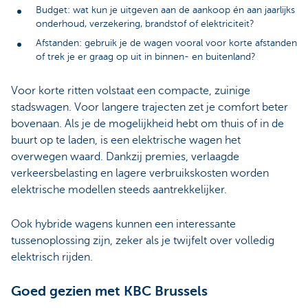
Budget: wat kun je uitgeven aan de aankoop én aan jaarlijks
onderhoud, verzekering, brandstof of elektriciteit?
Afstanden: gebruik je de wagen vooral voor korte afstanden
of trek je er graag op uit in binnen- en buitenland?
Voor korte ritten volstaat een compacte, zuinige
stadswagen. Voor langere trajecten zet je comfort beter
bovenaan. Als je de mogelijkheid hebt om thuis of in de
buurt op te laden, is een elektrische wagen het
overwegen waard. Dankzij premies, verlaagde
verkeersbelasting en lagere verbruikskosten worden
elektrische modellen steeds aantrekkelijker.
Ook hybride wagens kunnen een interessante
tussenoplossing zijn, zeker als je twijfelt over volledig
elektrisch rijden.
Goed gezien met KBC Brussels