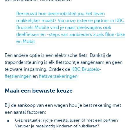
Benieuwd hoe deelmobiliteit jou het leven
makkelijker maakt? Via onze externe partner in KBC
Brussels Mobile vind je naast deelwagens ook
deelfietsen en -steps van aanbieders zoals Blue-bike
en Mobit
.
Een andere optie is een elektrische fiets. Dankzij de
trapondersteuning is elk fietstochtje aangenaam en geen
te zware inspanning. Ontdek de
KBC Brussels-
fietsleningen
en
fietsverzekeringen
.
Maak een bewuste keuze
Bij de aankoop van een wagen hou je best rekening met
een aantal factoren:
Gezinssituatie: rijd je meestal alleen of met een partner?
Vervoer je regelmatig kinderen of huisdieren?