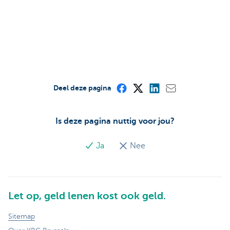
Deel deze pagina
Is deze pagina nuttig voor jou?
Ja
Nee
Let op, geld lenen kost ook geld.
Sitemap