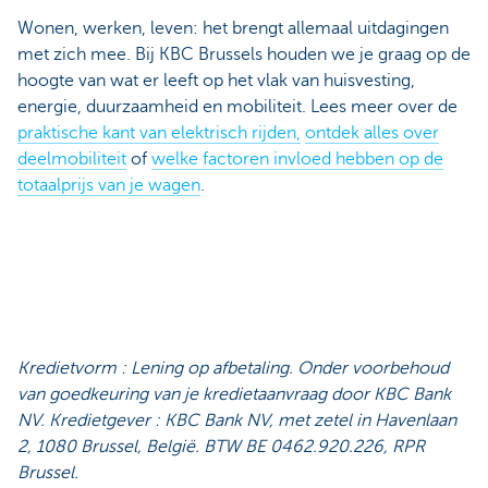
Wonen, werken, leven: het brengt allemaal uitdagingen
met zich mee. Bij KBC Brussels houden we je graag op de
hoogte van wat er leeft op het vlak van huisvesting,
energie, duurzaamheid en mobiliteit. Lees meer over de
praktische kant van elektrisch rijden,
ontdek alles over
deelmobiliteit
of
welke factoren invloed hebben op de
totaalprijs van je wagen
.
Kredietvorm : Lening op afbetaling. Onder voorbehoud
van goedkeuring van je kredietaanvraag door KBC Bank
NV. Kredietgever : KBC Bank NV, met zetel in Havenlaan
2, 1080 Brussel, België. BTW BE 0462.920.226, RPR
Brussel.