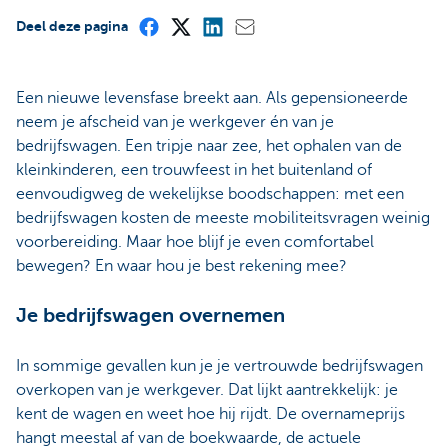
Deel deze pagina
Een nieuwe levensfase breekt aan. Als gepensioneerde
neem je afscheid van je werkgever én van je
bedrijfswagen. Een tripje naar zee, het ophalen van de
kleinkinderen, een trouwfeest in het buitenland of
eenvoudigweg de wekelijkse boodschappen: met een
bedrijfswagen kosten de meeste mobiliteitsvragen weinig
voorbereiding. Maar hoe blijf je even comfortabel
bewegen? En waar hou je best rekening mee?
Je bedrijfswagen overnemen
In sommige gevallen kun je je vertrouwde bedrijfswagen
overkopen van je werkgever. Dat lijkt aantrekkelijk: je
kent de wagen en weet hoe hij rijdt. De overnameprijs
hangt meestal af van de boekwaarde, de actuele