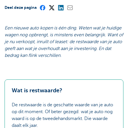
Deel deze pagina
Een nieuwe auto kopen is één ding. Weten wat je huidige
wagen nog opbrengt, is minstens even belangrijk. Want of
je nu verkoopt, inruilt of leaset: de restwaarde van je auto
geeft aan wat je overhoudt aan je investering. En dat
bedrag kan flink verschillen.
Wat is restwaarde?
De restwaarde is de geschatte waarde van je auto
op dit moment. Of beter gezegd: wat je auto nog
waard is op de tweedehandsmarkt. Die waarde
daalt elk jaar.