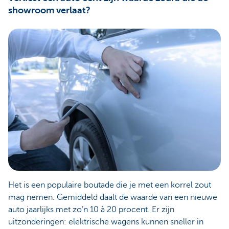
showroom verlaat?
Het is een populaire boutade die je met een korrel zout
mag nemen. Gemiddeld daalt de waarde van een nieuwe
auto jaarlijks met zo’n 10 à 20 procent. Er zijn
uitzonderingen: elektrische wagens kunnen sneller in