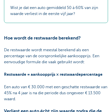
Wist je dat een auto gemiddeld 50 à 60% van zijn
waarde verliest in de eerste vijf jaar?
Hoe wordt de restwaarde berekend?
De restwaarde wordt meestal berekend als een
percentage van de oorspronkelijke aankoopprijs. Een
eenvoudige formule die vaak gebruikt wordt:
Restwaarde = aankoopprijs × restwaardepercentage
Een auto van € 30.000 met een geschatte restwaarde van
45% na 4 jaar is na die periode dus ongeveer € 13.500
waard.
Verliest een auto écht zijn waarde zodra die de