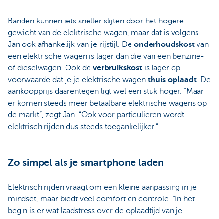
Banden kunnen iets sneller slijten door het hogere
gewicht van de elektrische wagen, maar dat is volgens
Jan ook afhankelijk van je rijstijl. De
onderhoudskost
van
een elektrische wagen is lager dan die van een benzine-
of dieselwagen. Ook de
verbruikskost
is lager op
voorwaarde dat je je elektrische wagen
thuis oplaadt
. De
aankoopprijs daarentegen ligt wel een stuk hoger. “Maar
er komen steeds meer betaalbare elektrische wagens op
de markt”, zegt Jan. “Ook voor particulieren wordt
elektrisch rijden dus steeds toegankelijker.”
Zo simpel als je smartphone laden
Elektrisch rijden vraagt om een kleine aanpassing in je
mindset, maar biedt veel comfort en controle. “In het
begin is er wat laadstress over de oplaadtijd van je