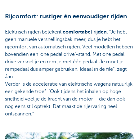
Rijcomfort: rustiger én eenvoudiger rijden
Elektrisch rijden betekent
comfortabel rijden
. “Je hebt
geen manuele versnellingsbak meer, dus je hebt het
rijcomfort van automatisch rijden. Veel modellen hebben
bovendien een ‘one pedal drive’-stand. Met one pedal
drive versnel je en rem je met één pedaal. Je moet je
rempedaal dus amper gebruiken. Ideaal in de file”, zegt
Jan.
Verder is de acceleratie van elektrische wagens natuurlijk
een gekende troef. “Ook tijdens het inhalen op hoge
snelheid voel je de kracht van de motor – die dan ook
nog eens stil optrekt. Dat maakt de rijervaring heel
ontspannen.”