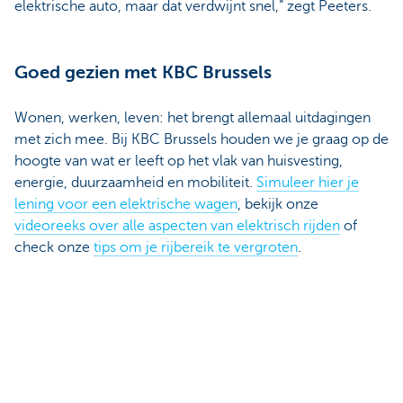
elektrische auto, maar dat verdwijnt snel,” zegt Peeters.
Goed gezien met KBC Brussels
Wonen, werken, leven: het brengt allemaal uitdagingen
met zich mee. Bij KBC Brussels houden we je graag op de
hoogte van wat er leeft op het vlak van huisvesting,
energie, duurzaamheid en mobiliteit.
Simuleer hier je
lening voor een elektrische wagen
, bekijk onze
videoreeks over alle aspecten van elektrisch rijden
of
check onze
tips om je rijbereik te vergroten
.