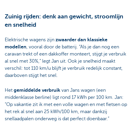
Zuinig rijden: denk aan gewicht, stroomlijn
en snelheid
Elektrische wagens zijn
zwaarder dan klassieke
modellen
, vooral door de batterij. “Als je dan nog een
caravan trekt of een dakkoffer monteert, stijgt je verbruik
al snel met 30%,” legt Jan uit. Ook je snelheid maakt
verschil: tot 110 km/u blijft je verbruik redelijk constant,
daarboven stijgt het snel.
Het
gemiddelde verbruik
van Jans wagen (een
middenklasse berline) ligt rond 17 kWh per 100 km. Jan:
“Op vakantie zit ik met een volle wagen en met fietsen op
het rek al snel aan 25 kWh/100 km, maar dankzij
snellaadpalen onderweg is dat perfect doenbaar.”