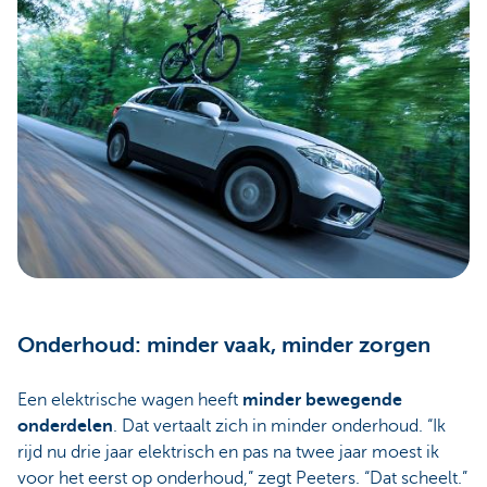
Onderhoud: minder vaak, minder zorgen
Een elektrische wagen heeft
minder bewegende
onderdelen
. Dat vertaalt zich in minder onderhoud. “Ik
rijd nu drie jaar elektrisch en pas na twee jaar moest ik
voor het eerst op onderhoud,” zegt Peeters. “Dat scheelt.”