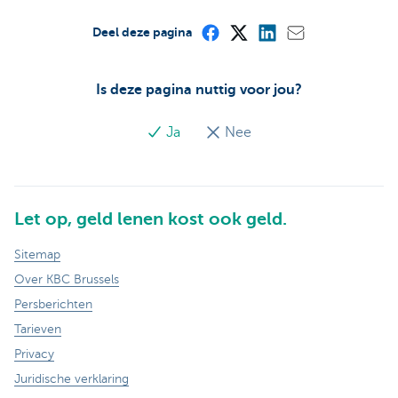
Deel deze pagina
Is deze pagina nuttig voor jou?
Ja
Nee
Let op, geld lenen kost ook geld.
Sitemap
Over KBC Brussels
Persberichten
Tarieven
Privacy
Juridische verklaring