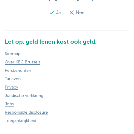
Ja
Nee
Let op, geld lenen kost ook geld.
Sitemap
Over KBC Brussels
Persberichten
Tarieven
Privacy
Juridische verklaring
Jobs
Responsible disclosure
Toegankelijkheid