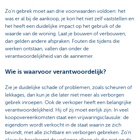
Zo’n gebrek moet aan drie voorwaarden voldoen: het
was er al bij de aankoop, je kon het niet zelf vaststellen en
het heeft een duidelijke impact op het gebruik of de
waarde van de woning. Laat je bouwen of verbouwen,
dan gelden andere afspraken. Fouten die tijdens die
werken ontstaan, vallen dan onder de
verantwoordelijkheid van de aannemer.
Wie is waarvoor verantwoordelijk?
Zie je duidelijke schade of problemen, zoals scheuren of
lekkages, dan kun je die later niet meer als verborgen
gebrek inroepen. Ook de verkoper heeft een belangrijke
verantwoordelijkheid. Hij of zij moet eerlijk zijn. In veel
koopovereenkomsten staat een vrijwaringsclausule: de
eigendom wordt verkocht in de staat waarin ze zich
bevindt, met alle zichtbare en verborgen gebreken. Zo’n