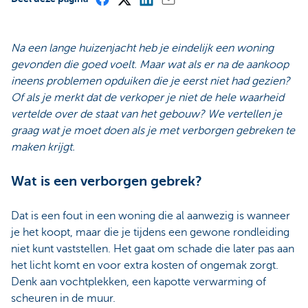
Na een lange huizenjacht heb je eindelijk een woning
gevonden die goed voelt. Maar wat als er na de aankoop
ineens problemen opduiken die je eerst niet had gezien?
Of als je merkt dat de verkoper je niet de hele waarheid
vertelde over de staat van het gebouw? We vertellen je
graag wat je moet doen als je met verborgen gebreken te
maken krijgt.
Wat is een verborgen gebrek?
Dat is een fout in een woning die al aanwezig is wanneer
je het koopt, maar die je tijdens een gewone rondleiding
niet kunt vaststellen. Het gaat om schade die later pas aan
het licht komt en voor extra kosten of ongemak zorgt.
Denk aan vochtplekken, een kapotte verwarming of
scheuren in de muur.