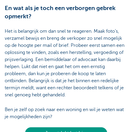
En wat als je toch een verborgen gebrek
opmerkt?
Het is belangrijk om dan snel te reageren. Maak foto’s,
verzamel bewijs en breng de verkoper zo snel mogelijk
op de hoogte per mail of brief. Probeer eerst samen een
oplossing te vinden, zoals een herstelling, vergoeding of
prijsverlaging. Een bemiddelaar of advocaat kan daarbij
helpen. Lukt dat niet en gaat het om een ernstig
probleem, dan kun je proberen de koop te laten
ontbinden. Belangrijk is dat je het binnen een redelijke
termijn meldt, want een rechter beoordeelt telkens of je
snel genoeg hebt gehandeld.
Ben je zelf op zoek naar een woning en wil je weten wat
je mogelijkheden zijn?