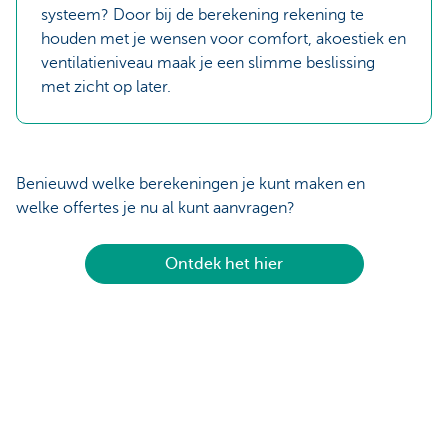
systeem? Door bij de berekening rekening te
houden met je wensen voor comfort, akoestiek en
ventilatieniveau maak je een slimme beslissing
met zicht op later.
Benieuwd welke berekeningen je kunt maken en
welke offertes je nu al kunt aanvragen?
Ontdek het hier