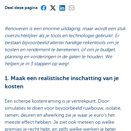
Deel deze pagina
Renoveren is een enorme uitdaging, maar wordt een stuk
overzichtelijker als je tools en technologie gebruikt. Er
bestaan bijvoorbeeld allerlei handige rekentools om je
kosten en rendement te berekenen, of om je budget,
planning en vorderingen in de gaten te houden. We
helpen je in 3 stappen op weg!
1. Maak een realistische inschatting van je
kosten
Een scherpe kostenraming is je vertrekpunt. Door
simulaties te doen voor bijvoorbeeld ruwbouw, isolatie,
ramen, deuren en afwerking zie je waar je euro’s het
meeste effect hebben. Je ziet ook meteen op welke
premies je recht hebt, en zelfs welke werken je beter