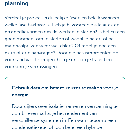
planning
Verdeel je project in duidelijke fasen en bekijk wanneer
welke fase haalbaar is. Heb je bijvoorbeeld alle attesten
en goedkeuringen om de werken te starten? Is het nu een
goed moment om te starten of wacht je beter tot de
materiaalprijzen weer wat dalen? Of moet je nog een
extra offerte aanvragen? Door die beslismomenten op
voorhand vast te leggen, hou je grip op je traject en
voorkom je verrassingen.
Gebruik data om betere keuzes te maken voor je
energie
Door cijfers over isolatie, ramen en verwarming te
combineren, schat je het rendement van
verschillende systemen in. Een warmtepomp, een
condensatieketel of toch beter een hybride