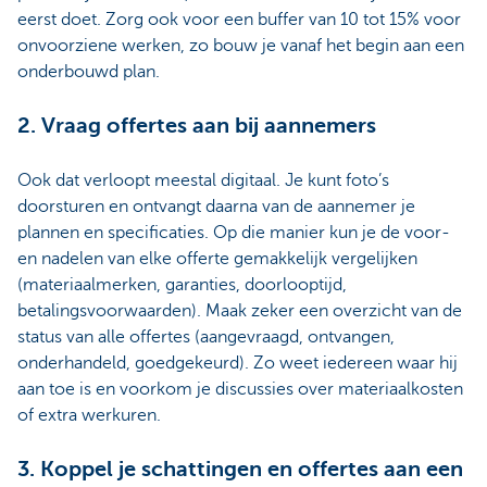
eerst doet. Zorg ook voor een buffer van 10 tot 15% voor
onvoorziene werken, zo bouw je vanaf het begin aan een
onderbouwd plan.
2. Vraag offertes aan bij aannemers
Ook dat verloopt meestal digitaal. Je kunt foto’s
doorsturen en ontvangt daarna van de aannemer je
plannen en specificaties. Op die manier kun je de voor-
en nadelen van elke offerte gemakkelijk vergelijken
(materiaalmerken, garanties, doorlooptijd,
betalingsvoorwaarden). Maak zeker een overzicht van de
status van alle offertes (aangevraagd, ontvangen,
onderhandeld, goedgekeurd). Zo weet iedereen waar hij
aan toe is en voorkom je discussies over materiaalkosten
of extra werkuren.
3. Koppel je schattingen en offertes aan een