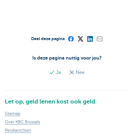
Deel deze pagina
Is deze pagina nuttig voor jou?
Ja
Nee
Let op, geld lenen kost ook geld.
Sitemap
Over KBC Brussels
Persberichten