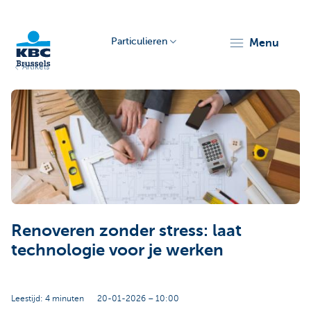
Particulieren
menu
Artikels
KBC
Brussels
Renoveren zonder stress: laat
technologie voor je werken
Leestijd: 4 minuten
20-01-2026 – 10:00